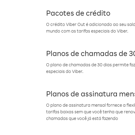
Pacotes de crédito
O crédito Viber Out é adicionado ao seu sal
mundo com as tarifas especiais do Viber.
Planos de chamadas de 30
O plano de chamadas de 30 dias permite faz
especiais do Viber.
Planos de assinatura men
O plano de assinatura mensal fornece a flex
tarifas baixas sem que você tenha que ren
chamadas que você já está fazendo