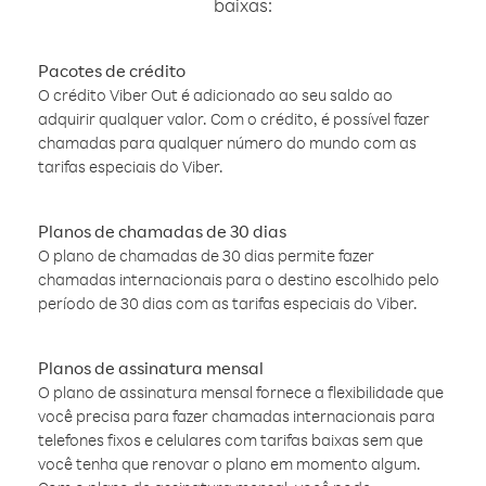
baixas:
Pacotes de crédito
O crédito Viber Out é adicionado ao seu saldo ao
adquirir qualquer valor. Com o crédito, é possível fazer
chamadas para qualquer número do mundo com as
tarifas especiais do Viber.
Planos de chamadas de 30 dias
O plano de chamadas de 30 dias permite fazer
chamadas internacionais para o destino escolhido pelo
período de 30 dias com as tarifas especiais do Viber.
Planos de assinatura mensal
O plano de assinatura mensal fornece a flexibilidade que
você precisa para fazer chamadas internacionais para
telefones fixos e celulares com tarifas baixas sem que
você tenha que renovar o plano em momento algum.