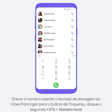
Discar o número usando o teclado de discagem do
Viber.
Para ligar para Lituânia de Toquelau, disque o
seguinte:
+
+
370
Número local