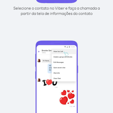
Selecione o contato no Viber e faça a chamada a
partir da tela de informações do contato