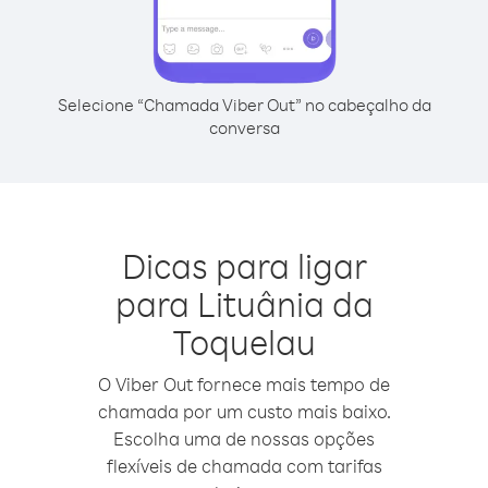
Selecione “Chamada Viber Out” no cabeçalho da
conversa
Dicas para ligar
para Lituânia da
Toquelau
O Viber Out fornece mais tempo de
chamada por um custo mais baixo.
Escolha uma de nossas opções
flexíveis de chamada com tarifas