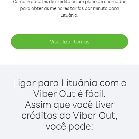
Compre pacotes de crédito ou um plano de chamadas
para obter as melhores tarifas por minuto para
Lituânia.
Visualizar tarifas
Ligar para Lituânia com o
Viber Out é fácil.
Assim que você tiver
créditos do Viber Out,
você pode: