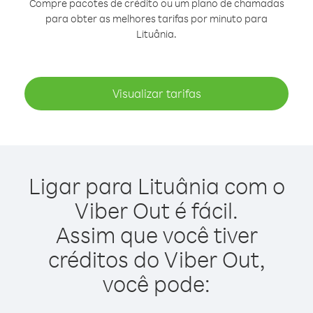
Compre pacotes de crédito ou um plano de chamadas
para obter as melhores tarifas por minuto para
Lituânia.
Visualizar tarifas
Ligar para Lituânia com o
Viber Out é fácil.
Assim que você tiver
créditos do Viber Out,
você pode: