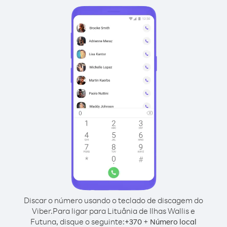
Discar o número usando o teclado de discagem do
Viber.
Para ligar para Lituânia de Ilhas Wallis e
Futuna, disque o seguinte:
+
+
370
Número local