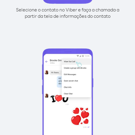
Selecione o contato no Viber e faça a chamada a
partir da tela de informações do contato