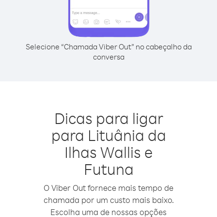
Selecione “Chamada Viber Out” no cabeçalho da
conversa
Dicas para ligar
para Lituânia da
Ilhas Wallis e
Futuna
O Viber Out fornece mais tempo de
chamada por um custo mais baixo.
Escolha uma de nossas opções