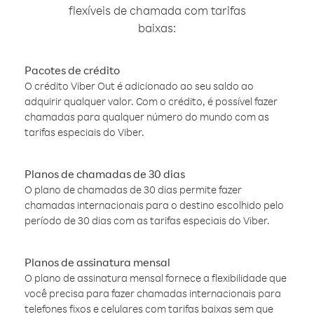
flexíveis de chamada com tarifas
baixas:
Pacotes de crédito
O crédito Viber Out é adicionado ao seu saldo ao
adquirir qualquer valor. Com o crédito, é possível fazer
chamadas para qualquer número do mundo com as
tarifas especiais do Viber.
Planos de chamadas de 30 dias
O plano de chamadas de 30 dias permite fazer
chamadas internacionais para o destino escolhido pelo
período de 30 dias com as tarifas especiais do Viber.
Planos de assinatura mensal
O plano de assinatura mensal fornece a flexibilidade que
você precisa para fazer chamadas internacionais para
telefones fixos e celulares com tarifas baixas sem que