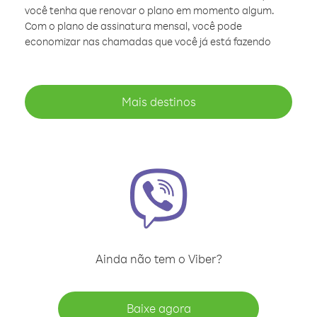
você tenha que renovar o plano em momento algum.
Com o plano de assinatura mensal, você pode
economizar nas chamadas que você já está fazendo
Mais destinos
Ainda não tem o Viber?
Baixe agora