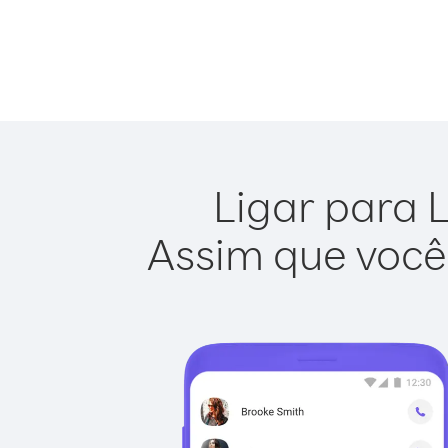
Ligar para 
Assim que você 