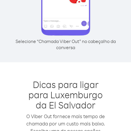
Selecione “Chamada Viber Out” no cabeçalho da
conversa
Dicas para ligar
para Luxemburgo
da El Salvador
O Viber Out fornece mais tempo de
chamada por um custo mais baixo.
Escolha uma de nossas opções