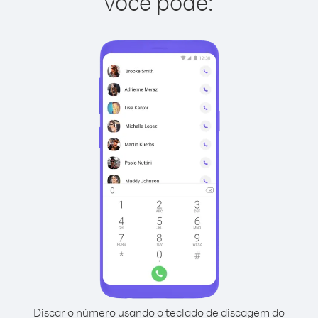
você pode:
Discar o número usando o teclado de discagem do