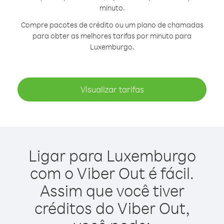
minuto.
Compre pacotes de crédito ou um plano de chamadas
para obter as melhores tarifas por minuto para
Luxemburgo.
Visualizar tarifas
Ligar para Luxemburgo
com o Viber Out é fácil.
Assim que você tiver
créditos do Viber Out,