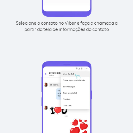
Selecione o contato no Viber e faça a chamada a
partir da tela de informações do contato