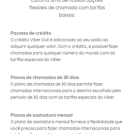
flexíveis de chamada com tarifas
baixas:
Pacotes de crédito
O crédito Viber Out é adicionado ao seu saldo ao
adquirir qualquer valor. Com o crédito, é possível fazer
chamadas para qualquer número do mundo com as
tarifas especiais do Viber.
Planos de chamadas de 30 dias
O plano de chamadas de 30 dias permite fazer
chamadas internacionais para o destino escolhido pelo
período de 30 dias com as tarifas especiais do Viber.
Planos de assinatura mensal
O plano de assinatura mensal fornece a flexibilidade que
você precisa para fazer chamadas internacionais para