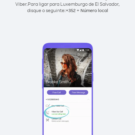
Viber.
Para ligar para Luxemburgo de El Salvador,
disque o seguinte:
+
+
352
Número local