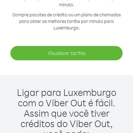
minuto.
Compre pacotes de crédito ou um plano de chamadas
para obter as melhores tarifas por minuto para
Luxemburgo.
Visualizar tarifas
Ligar para Luxemburgo
com o Viber Out é fácil.
Assim que você tiver
créditos do Viber Out,