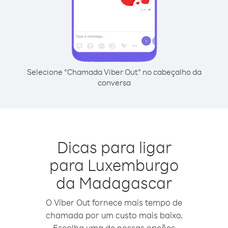
Selecione “Chamada Viber Out” no cabeçalho da
conversa
Dicas para ligar
para Luxemburgo
da Madagascar
O Viber Out fornece mais tempo de
chamada por um custo mais baixo.
Escolha uma de nossas opções