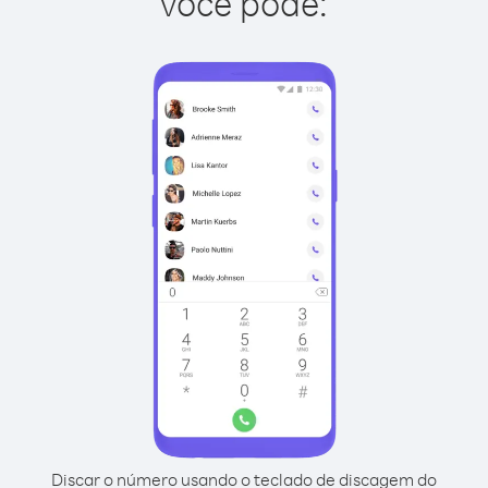
você pode:
Discar o número usando o teclado de discagem do