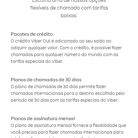
flexíveis de chamada com tarifas
baixas:
Pacotes de crédito
O crédito Viber Out é adicionado ao seu saldo ao
adquirir qualquer valor. Com o crédito, é possível fazer
chamadas para qualquer número do mundo com as
tarifas especiais do Viber.
Planos de chamadas de 30 dias
O plano de chamadas de 30 dias permite fazer
chamadas internacionais para o destino escolhido pelo
período de 30 dias com as tarifas especiais do Viber.
Planos de assinatura mensal
O plano de assinatura mensal fornece a flexibilidade que
você precisa para fazer chamadas internacionais para