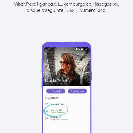
Viber.
Para ligar para Luxemburgo de Madagascar,
disque o seguinte:
+
+
352
Número local