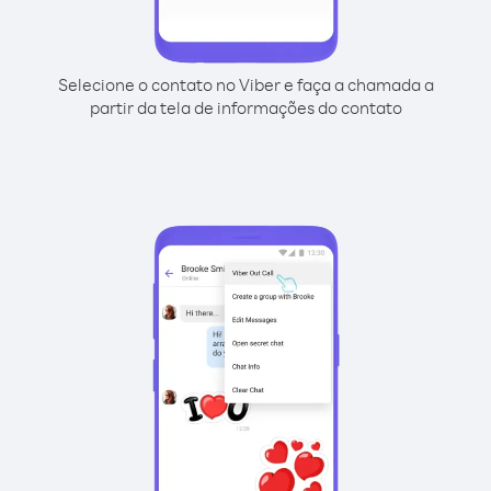
Selecione o contato no Viber e faça a chamada a
partir da tela de informações do contato