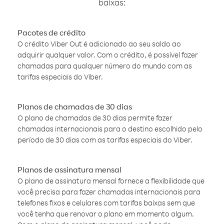
baixas:
Pacotes de crédito
O crédito Viber Out é adicionado ao seu saldo ao
adquirir qualquer valor. Com o crédito, é possível fazer
chamadas para qualquer número do mundo com as
tarifas especiais do Viber.
Planos de chamadas de 30 dias
O plano de chamadas de 30 dias permite fazer
chamadas internacionais para o destino escolhido pelo
período de 30 dias com as tarifas especiais do Viber.
Planos de assinatura mensal
O plano de assinatura mensal fornece a flexibilidade que
você precisa para fazer chamadas internacionais para
telefones fixos e celulares com tarifas baixas sem que
você tenha que renovar o plano em momento algum.