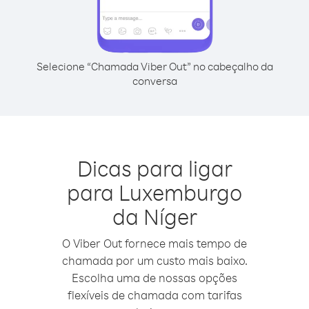
Selecione “Chamada Viber Out” no cabeçalho da
conversa
Dicas para ligar
para Luxemburgo
da Níger
O Viber Out fornece mais tempo de
chamada por um custo mais baixo.
Escolha uma de nossas opções
flexíveis de chamada com tarifas