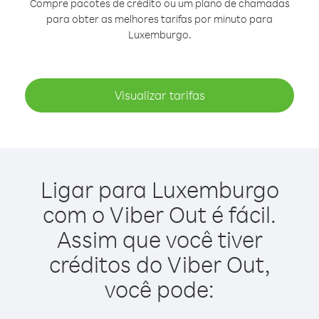
Compre pacotes de crédito ou um plano de chamadas
para obter as melhores tarifas por minuto para
Luxemburgo.
Visualizar tarifas
Ligar para Luxemburgo
com o Viber Out é fácil.
Assim que você tiver
créditos do Viber Out,
você pode: