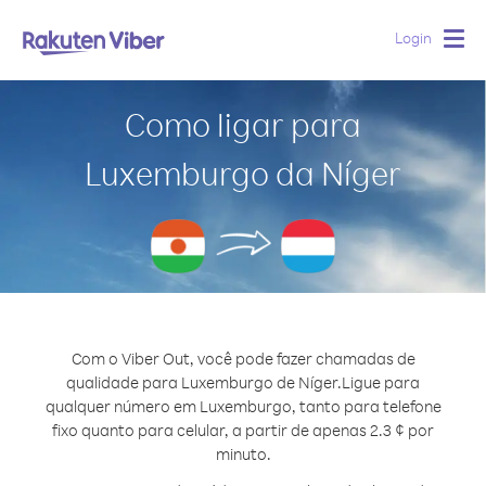
Login
Togg
navig
Como ligar para
Luxemburgo da Níger
Com o Viber Out, você pode fazer chamadas de
qualidade para Luxemburgo de Níger.
Ligue para
qualquer número em Luxemburgo, tanto para telefone
fixo quanto para celular, a partir de apenas 2.3 ¢ por
minuto.