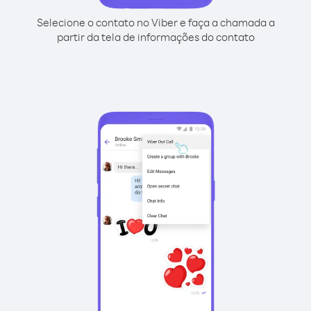
Selecione o contato no Viber e faça a chamada a
partir da tela de informações do contato