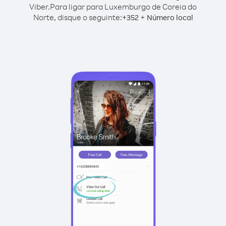
Viber.
Para ligar para Luxemburgo de Coreia do
Norte, disque o seguinte:
+
+
352
Número local