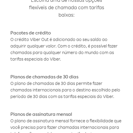
flexíveis de chamada com tarifas
baixas:
Pacotes de crédito
O crédito Viber Out é adicionado ao seu saldo ao
adquirir qualquer valor. Com o crédito, é possível fazer
chamadas para qualquer número do mundo com as
tarifas especiais do Viber.
Planos de chamadas de 30 dias
O plano de chamadas de 30 dias permite fazer
chamadas internacionais para o destino escolhido pelo
período de 30 dias com as tarifas especiais do Viber.
Planos de assinatura mensal
O plano de assinatura mensal fornece a flexibilidade que
você precisa para fazer chamadas internacionais para