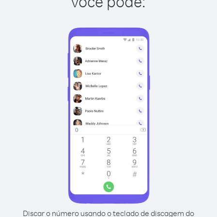
você pode:
Discar o número usando o teclado de discagem do