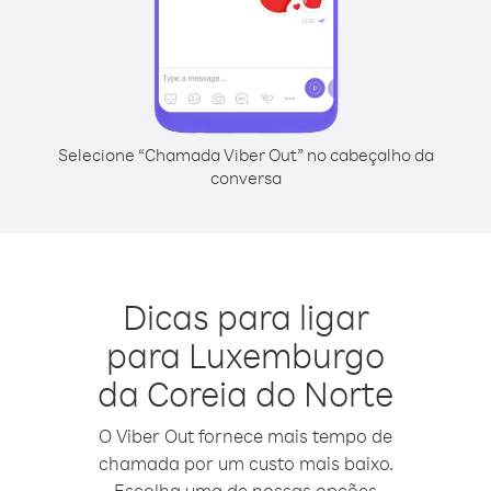
Selecione “Chamada Viber Out” no cabeçalho da
conversa
Dicas para ligar
para Luxemburgo
da Coreia do Norte
O Viber Out fornece mais tempo de
chamada por um custo mais baixo.
Escolha uma de nossas opções