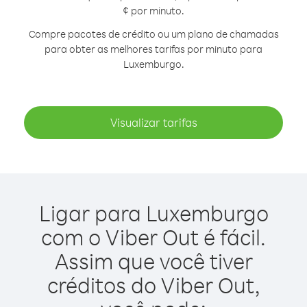
¢ por minuto.
Compre pacotes de crédito ou um plano de chamadas
para obter as melhores tarifas por minuto para
Luxemburgo.
Visualizar tarifas
Ligar para Luxemburgo
com o Viber Out é fácil.
Assim que você tiver
créditos do Viber Out,