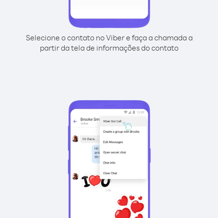
Selecione o contato no Viber e faça a chamada a
partir da tela de informações do contato