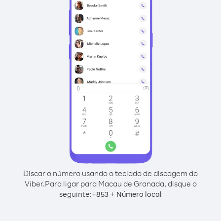
Discar o número usando o teclado de discagem do
Viber.
Para ligar para Macau de Granada, disque o
seguinte:
+
+
853
Número local