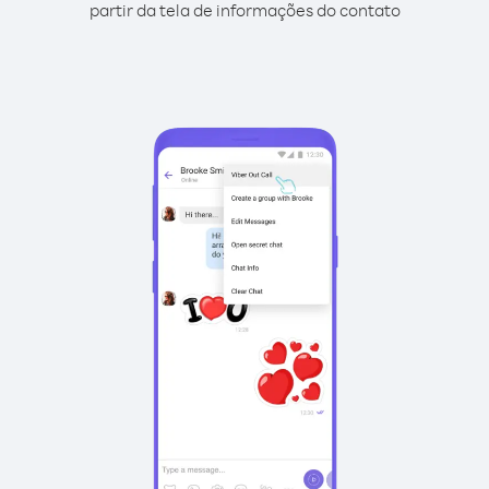
partir da tela de informações do contato