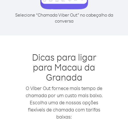
Selecione “Chamada Viber Out” no cabeçalho da
conversa
Dicas para ligar
para Macau da
Granada
O Viber Out fornece mais tempo de
chamada por um custo mais baixo.
Escolha uma de nossas opções
flexíveis de chamada com tarifas
baixas: