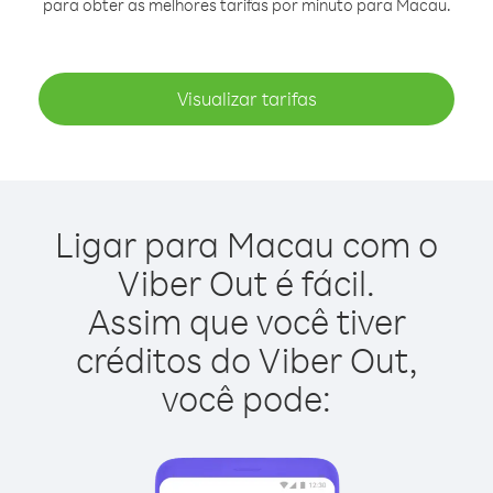
para obter as melhores tarifas por minuto para Macau.
Visualizar tarifas
Ligar para Macau com o
Viber Out é fácil.
Assim que você tiver
créditos do Viber Out,
você pode: