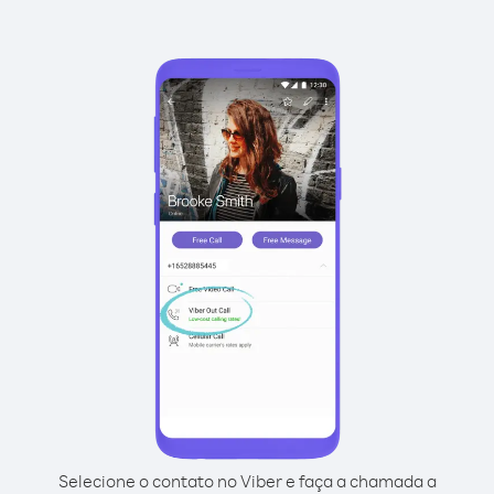
Selecione o contato no Viber e faça a chamada a