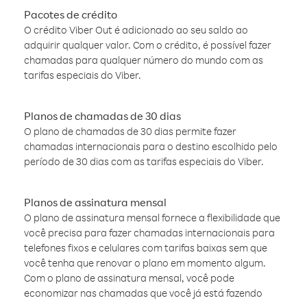
Pacotes de crédito
O crédito Viber Out é adicionado ao seu saldo ao
adquirir qualquer valor. Com o crédito, é possível fazer
chamadas para qualquer número do mundo com as
tarifas especiais do Viber.
Planos de chamadas de 30 dias
O plano de chamadas de 30 dias permite fazer
chamadas internacionais para o destino escolhido pelo
período de 30 dias com as tarifas especiais do Viber.
Planos de assinatura mensal
O plano de assinatura mensal fornece a flexibilidade que
você precisa para fazer chamadas internacionais para
telefones fixos e celulares com tarifas baixas sem que
você tenha que renovar o plano em momento algum.
Com o plano de assinatura mensal, você pode
economizar nas chamadas que você já está fazendo