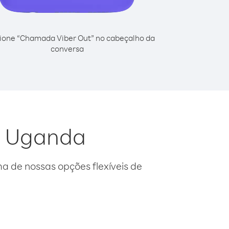
ione “Chamada Viber Out” no cabeçalho da
conversa
a Uganda
 de nossas opções flexíveis de