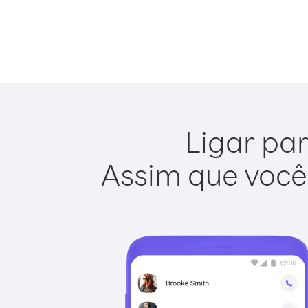
Ligar par
Assim que você 