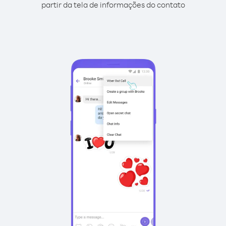
partir da tela de informações do contato