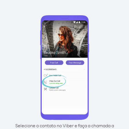
Selecione o contato no Viber e faça a chamada a