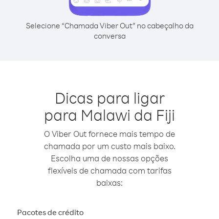
Selecione “Chamada Viber Out” no cabeçalho da
conversa
Dicas para ligar
para Malawi da Fiji
O Viber Out fornece mais tempo de
chamada por um custo mais baixo.
Escolha uma de nossas opções
flexíveis de chamada com tarifas
baixas:
Pacotes de crédito