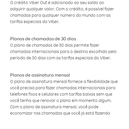
O crédito Viber Out é adicionado ao seu saldo ao
adquirir qualquer valor. Com o crédito, é possível fazer
chamadas para qualquer número do mundo com as
tarifas especiais do Viber.
Planos de chamadas de 30 dias
O plano de chamadas de 30 dias permite fazer
chamadas internacionais para o destino escolhido pelo
período de 30 dias com as tarifas especiais do Viber.
Planos de assinatura mensal
O plano de assinatura mensal fornece a flexibilidade que
você precisa para fazer chamadas internacionais para
telefones fixos e celulares com tarifas baixas sem que
você tenha que renovar o plano em momento algum.
Com o plano de assinatura mensal, você pode
economizar nas chamadas que você já está fazendo