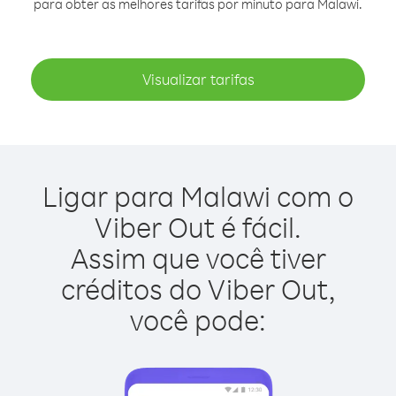
para obter as melhores tarifas por minuto para Malawi.
Visualizar tarifas
Ligar para Malawi com o
Viber Out é fácil.
Assim que você tiver
créditos do Viber Out,
você pode: