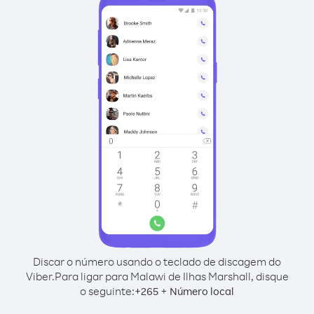
Discar o número usando o teclado de discagem do
Viber.
Para ligar para Malawi de Ilhas Marshall, disque
o seguinte:
+
+
265
Número local