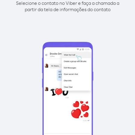
Selecione o contato no Viber e faça a chamada a
partir da tela de informações do contato