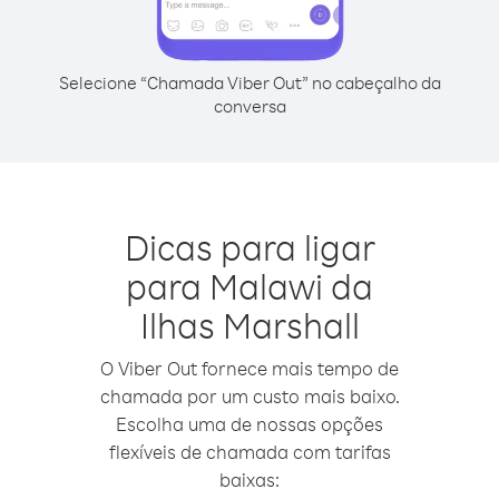
Selecione “Chamada Viber Out” no cabeçalho da
conversa
Dicas para ligar
para Malawi da
Ilhas Marshall
O Viber Out fornece mais tempo de
chamada por um custo mais baixo.
Escolha uma de nossas opções
flexíveis de chamada com tarifas
baixas: