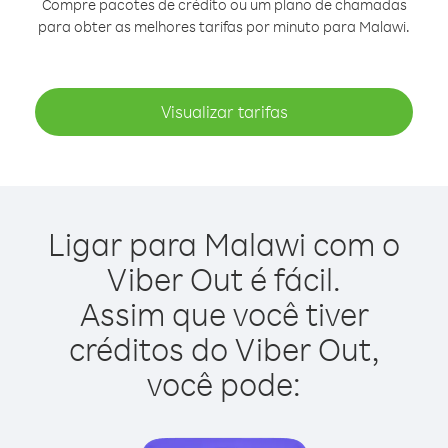
Compre pacotes de crédito ou um plano de chamadas
para obter as melhores tarifas por minuto para Malawi.
Visualizar tarifas
Ligar para Malawi com o
Viber Out é fácil.
Assim que você tiver
créditos do Viber Out,
você pode: