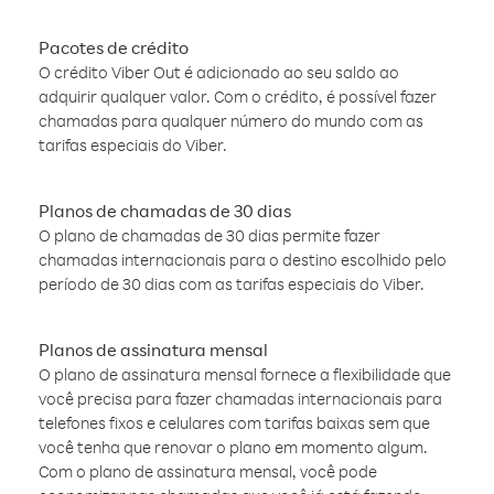
Pacotes de crédito
O crédito Viber Out é adicionado ao seu saldo ao
adquirir qualquer valor. Com o crédito, é possível fazer
chamadas para qualquer número do mundo com as
tarifas especiais do Viber.
Planos de chamadas de 30 dias
O plano de chamadas de 30 dias permite fazer
chamadas internacionais para o destino escolhido pelo
período de 30 dias com as tarifas especiais do Viber.
Planos de assinatura mensal
O plano de assinatura mensal fornece a flexibilidade que
você precisa para fazer chamadas internacionais para
telefones fixos e celulares com tarifas baixas sem que
você tenha que renovar o plano em momento algum.
Com o plano de assinatura mensal, você pode