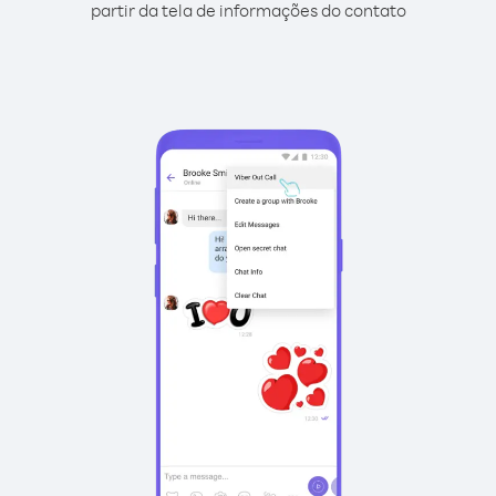
partir da tela de informações do contato