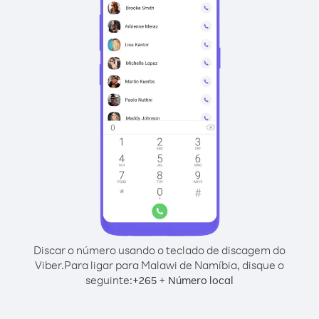
Discar o número usando o teclado de discagem do
Viber.
Para ligar para Malawi de Namíbia, disque o
seguinte:
+
+
265
Número local