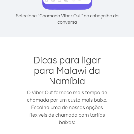
Selecione “Chamada Viber Out” no cabeçalho da
conversa
Dicas para ligar
para Malawi da
Namíbia
O Viber Out fornece mais tempo de
chamada por um custo mais baixo.
Escolha uma de nossas opções
flexíveis de chamada com tarifas
baixas: