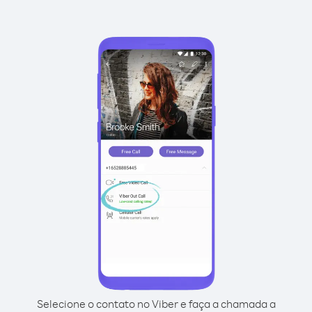
Selecione o contato no Viber e faça a chamada a