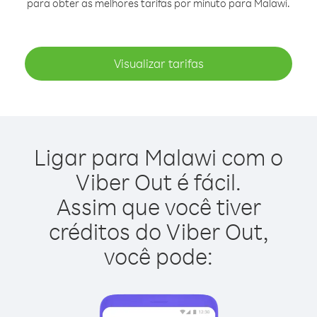
para obter as melhores tarifas por minuto para Malawi.
Visualizar tarifas
Ligar para Malawi com o
Viber Out é fácil.
Assim que você tiver
créditos do Viber Out,
você pode: