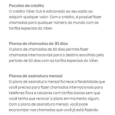
Pacotes de crédito
O crédito Viber Out é adicionado ao seu saldo ao
adquirir qualquer valor. Com o crédito, é possível fazer
chamadas para qualquer número do mundo com as
tarifas especiais do Viber.
Planos de chamadas de 30 dias
O plano de chamadas de 30 dias permite fazer
chamadas internacionais para o destino escolhido pelo
período de 30 dias com as tarifas especiais do Viber.
Planos de assinatura mensal
O plano de assinatura mensal fornece a flexibilidade que
você precisa para fazer chamadas internacionais para
telefones fixos e celulares com tarifas baixas sem que
você tenha que renovar o plano em momento algum.
Com o plano de assinatura mensal, você pode
economizar nas chamadas que você já está fazendo