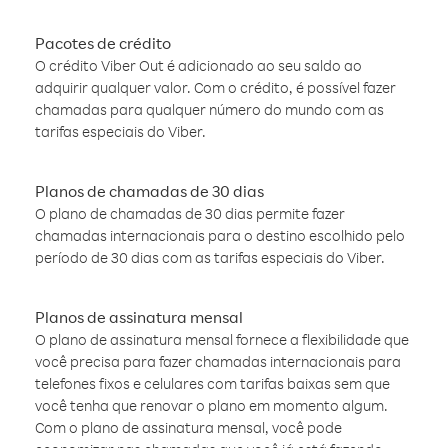
Pacotes de crédito
O crédito Viber Out é adicionado ao seu saldo ao
adquirir qualquer valor. Com o crédito, é possível fazer
chamadas para qualquer número do mundo com as
tarifas especiais do Viber.
Planos de chamadas de 30 dias
O plano de chamadas de 30 dias permite fazer
chamadas internacionais para o destino escolhido pelo
período de 30 dias com as tarifas especiais do Viber.
Planos de assinatura mensal
O plano de assinatura mensal fornece a flexibilidade que
você precisa para fazer chamadas internacionais para
telefones fixos e celulares com tarifas baixas sem que
você tenha que renovar o plano em momento algum.
Com o plano de assinatura mensal, você pode