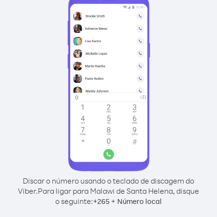
Discar o número usando o teclado de discagem do
Viber.
Para ligar para Malawi de Santa Helena, disque
o seguinte:
+
+
265
Número local