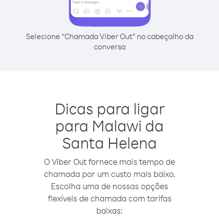
Selecione “Chamada Viber Out” no cabeçalho da
conversa
Dicas para ligar
para Malawi da
Santa Helena
O Viber Out fornece mais tempo de
chamada por um custo mais baixo.
Escolha uma de nossas opções
flexíveis de chamada com tarifas
baixas: