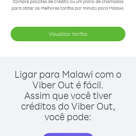
Compre pacotes de crédito ou um plano de chamadas
para obter as melhores tarifas por minuto para Malawi.
Visualizar tarifas
Ligar para Malawi com o
Viber Out é fácil.
Assim que você tiver
créditos do Viber Out,
você pode: