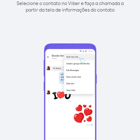
Selecione o contato no Viber e faça a chamada a
partir da tela de informações do contato