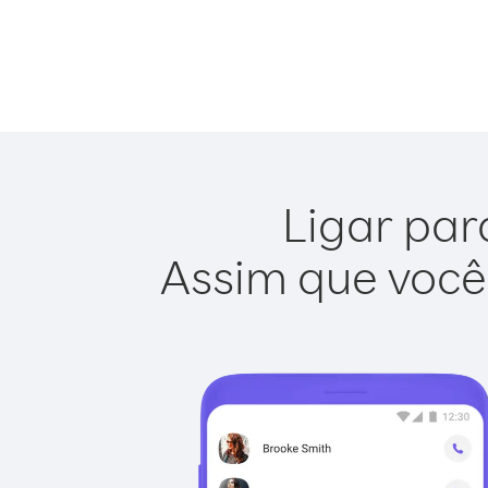
Ligar par
Assim que você 