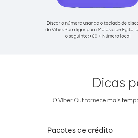
Discar o número usando o teclado de dis
do Viber.
Para ligar para Malásia de Egito, 
o seguinte:
+
+
60
Número local
Dicas p
O Viber Out fornece mais temp
Pacotes de crédito