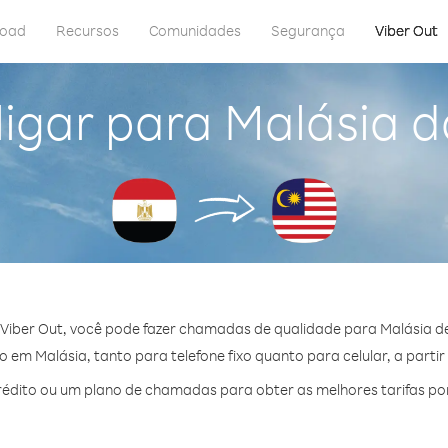
load
Recursos
Comunidades
Segurança
Viber Out
igar para Malásia d
Viber Out, você pode fazer chamadas de qualidade para Malásia de
em Malásia, tanto para telefone fixo quanto para celular, a partir
édito ou um plano de chamadas para obter as melhores tarifas por