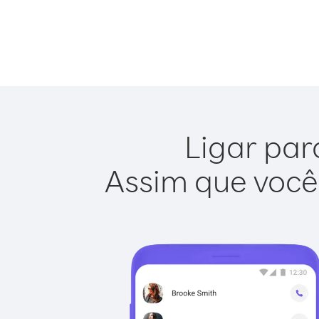
Ligar par
Assim que você 