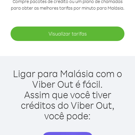
Compre pacotes de crédito ou um plano de chamadas
para obter as melhores tarifas por minuto para Malásia.
Visualizar tarifas
Ligar para Malásia com o
Viber Out é fácil.
Assim que você tiver
créditos do Viber Out,
você pode: