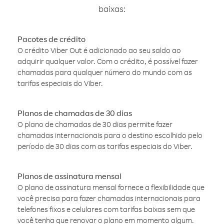
baixas:
Pacotes de crédito
O crédito Viber Out é adicionado ao seu saldo ao
adquirir qualquer valor. Com o crédito, é possível fazer
chamadas para qualquer número do mundo com as
tarifas especiais do Viber.
Planos de chamadas de 30 dias
O plano de chamadas de 30 dias permite fazer
chamadas internacionais para o destino escolhido pelo
período de 30 dias com as tarifas especiais do Viber.
Planos de assinatura mensal
O plano de assinatura mensal fornece a flexibilidade que
você precisa para fazer chamadas internacionais para
telefones fixos e celulares com tarifas baixas sem que
você tenha que renovar o plano em momento algum.