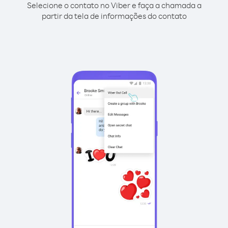
Selecione o contato no Viber e faça a chamada a
partir da tela de informações do contato