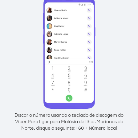
Discar o número usando o teclado de discagem do
Viber.
Para ligar para Malásia de Ilhas Marianas do
Norte, disque o seguinte:
+
+
60
Número local