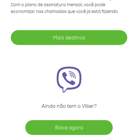
Com o plano de assinatura mensal, você pode
economizar nas chamadas que você já está fazendo
Mais destinos
Ainda não tem o Viber?
Baixe agora