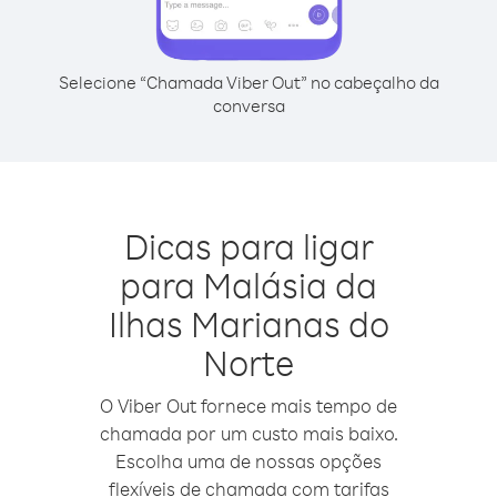
Selecione “Chamada Viber Out” no cabeçalho da
conversa
Dicas para ligar
para Malásia da
Ilhas Marianas do
Norte
O Viber Out fornece mais tempo de
chamada por um custo mais baixo.
Escolha uma de nossas opções
flexíveis de chamada com tarifas