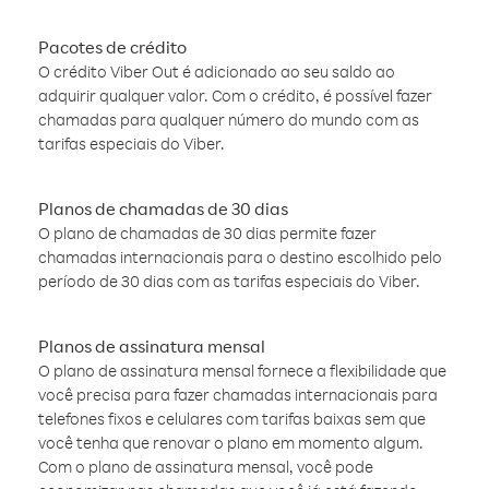
Pacotes de crédito
O crédito Viber Out é adicionado ao seu saldo ao
adquirir qualquer valor. Com o crédito, é possível fazer
chamadas para qualquer número do mundo com as
tarifas especiais do Viber.
Planos de chamadas de 30 dias
O plano de chamadas de 30 dias permite fazer
chamadas internacionais para o destino escolhido pelo
período de 30 dias com as tarifas especiais do Viber.
Planos de assinatura mensal
O plano de assinatura mensal fornece a flexibilidade que
você precisa para fazer chamadas internacionais para
telefones fixos e celulares com tarifas baixas sem que
você tenha que renovar o plano em momento algum.
Com o plano de assinatura mensal, você pode