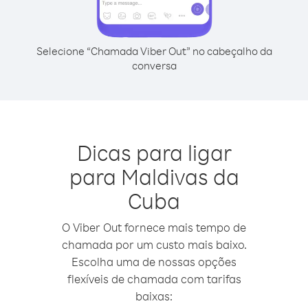
Selecione “Chamada Viber Out” no cabeçalho da
conversa
Dicas para ligar
para Maldivas da
Cuba
O Viber Out fornece mais tempo de
chamada por um custo mais baixo.
Escolha uma de nossas opções
flexíveis de chamada com tarifas
baixas: