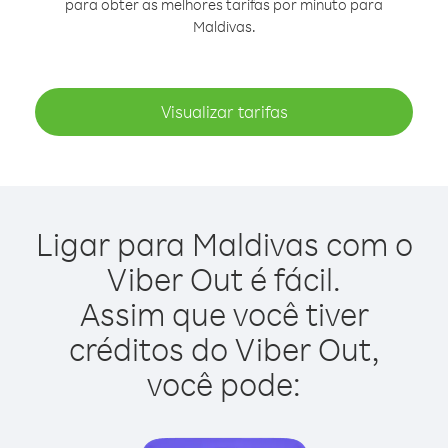
para obter as melhores tarifas por minuto para
Maldivas.
Visualizar tarifas
Ligar para Maldivas com o
Viber Out é fácil.
Assim que você tiver
créditos do Viber Out,
você pode: