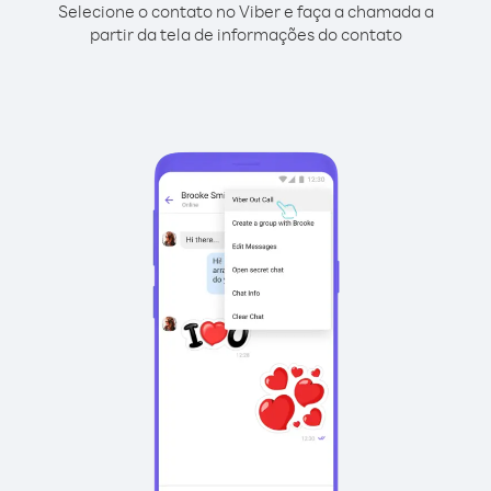
Selecione o contato no Viber e faça a chamada a
partir da tela de informações do contato