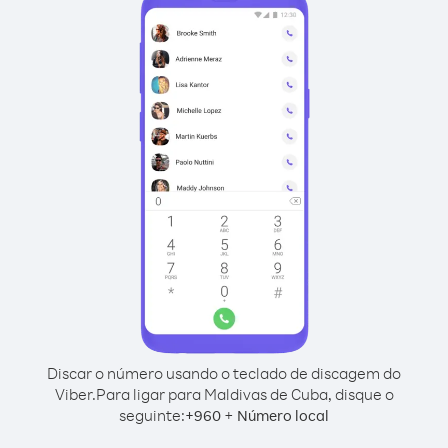
Discar o número usando o teclado de discagem do
Viber.
Para ligar para Maldivas de Cuba, disque o
seguinte:
+
+
960
Número local