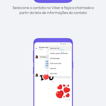
Selecione o contato no Viber e faça a chamada a
partir da tela de informações do contato