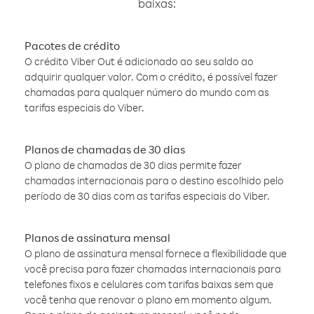
baixas:
Pacotes de crédito
O crédito Viber Out é adicionado ao seu saldo ao
adquirir qualquer valor. Com o crédito, é possível fazer
chamadas para qualquer número do mundo com as
tarifas especiais do Viber.
Planos de chamadas de 30 dias
O plano de chamadas de 30 dias permite fazer
chamadas internacionais para o destino escolhido pelo
período de 30 dias com as tarifas especiais do Viber.
Planos de assinatura mensal
O plano de assinatura mensal fornece a flexibilidade que
você precisa para fazer chamadas internacionais para
telefones fixos e celulares com tarifas baixas sem que
você tenha que renovar o plano em momento algum.