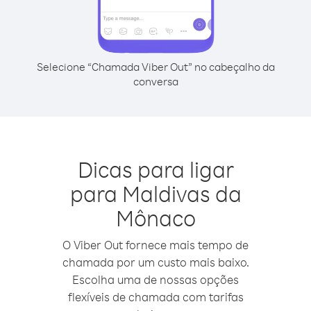
Selecione “Chamada Viber Out” no cabeçalho da
conversa
Dicas para ligar
para Maldivas da
Mônaco
O Viber Out fornece mais tempo de
chamada por um custo mais baixo.
Escolha uma de nossas opções
flexíveis de chamada com tarifas