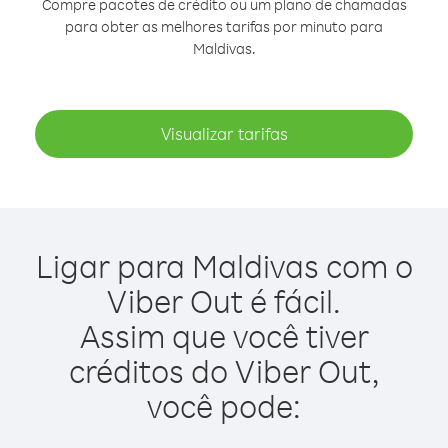
Compre pacotes de crédito ou um plano de chamadas
para obter as melhores tarifas por minuto para
Maldivas.
Visualizar tarifas
Ligar para Maldivas com o
Viber Out é fácil.
Assim que você tiver
créditos do Viber Out,
você pode: