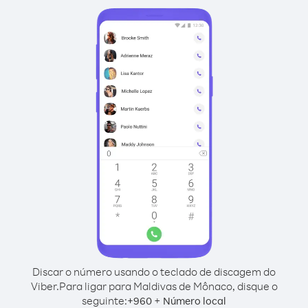
Discar o número usando o teclado de discagem do
Viber.
Para ligar para Maldivas de Mônaco, disque o
seguinte:
+
+
960
Número local