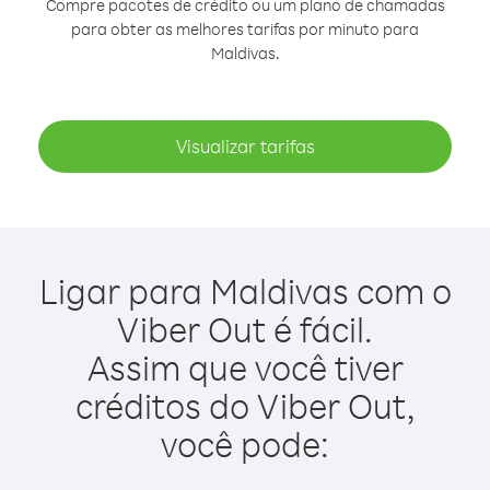
Compre pacotes de crédito ou um plano de chamadas
para obter as melhores tarifas por minuto para
Maldivas.
Visualizar tarifas
Ligar para Maldivas com o
Viber Out é fácil.
Assim que você tiver
créditos do Viber Out,
você pode: