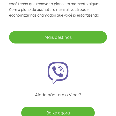
você tenha que renovar o plano em momento algum.
Com o plano de assinatura mensal, você pode
economizar nas chamadas que você já está fazendo
Mais destinos
Ainda não tem o Viber?
Baixe agora