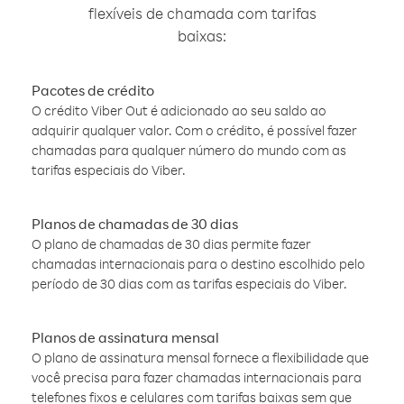
flexíveis de chamada com tarifas
baixas:
Pacotes de crédito
O crédito Viber Out é adicionado ao seu saldo ao
adquirir qualquer valor. Com o crédito, é possível fazer
chamadas para qualquer número do mundo com as
tarifas especiais do Viber.
Planos de chamadas de 30 dias
O plano de chamadas de 30 dias permite fazer
chamadas internacionais para o destino escolhido pelo
período de 30 dias com as tarifas especiais do Viber.
Planos de assinatura mensal
O plano de assinatura mensal fornece a flexibilidade que
você precisa para fazer chamadas internacionais para
telefones fixos e celulares com tarifas baixas sem que