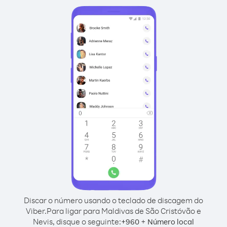
Discar o número usando o teclado de discagem do
Viber.
Para ligar para Maldivas de São Cristóvão e
Nevis, disque o seguinte:
+
+
960
Número local