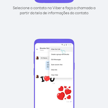
Selecione o contato no Viber e faça a chamada a
partir da tela de informações do contato