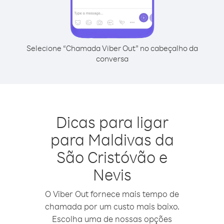
Selecione “Chamada Viber Out” no cabeçalho da
conversa
Dicas para ligar
para Maldivas da
São Cristóvão e
Nevis
O Viber Out fornece mais tempo de
chamada por um custo mais baixo.
Escolha uma de nossas opções