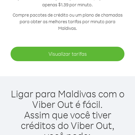
apenas $1.39 por minuto.
Compre pacotes de crédito ou um plano de chamadas
para obter as melhores tarifas por minuto para
Maldivas.
Visualizar tarifas
Ligar para Maldivas com o
Viber Out é fácil.
Assim que você tiver
créditos do Viber Out,