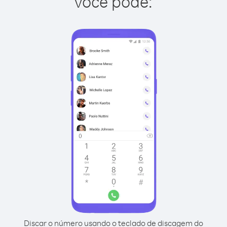
você pode:
Discar o número usando o teclado de discagem do