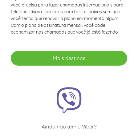
você precisa para fazer chamadas internacionais para
telefones fixos e celulares com tarifas baixas sem que
você tenha que renovar o plano em momento algum.
Com o plano de assinatura mensal, você pode
economizar nas chamadas que você já está fazendo
Mais destinos
Ainda não tem o Viber?