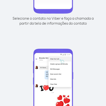
Selecione o contato no Viber e faça a chamada a
partir da tela de informações do contato