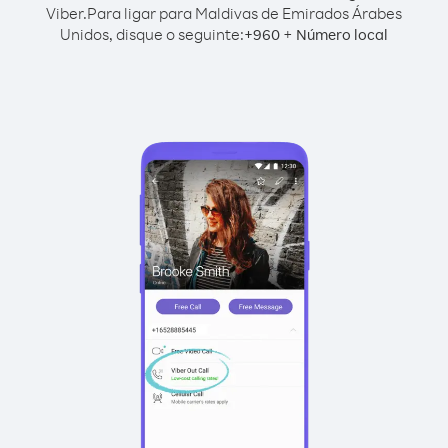
Viber.
Para ligar para Maldivas de Emirados Árabes
Unidos, disque o seguinte:
+
+
960
Número local