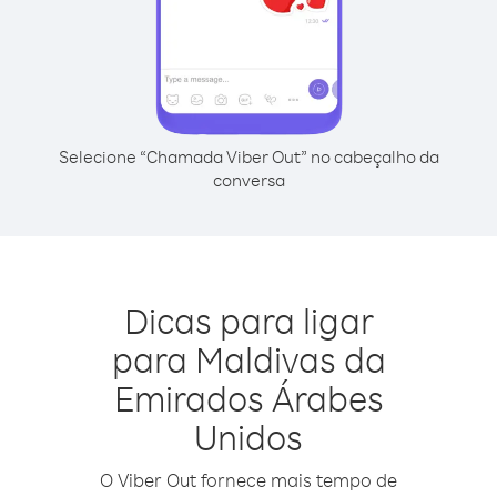
Selecione “Chamada Viber Out” no cabeçalho da
conversa
Dicas para ligar
para Maldivas da
Emirados Árabes
Unidos
O Viber Out fornece mais tempo de