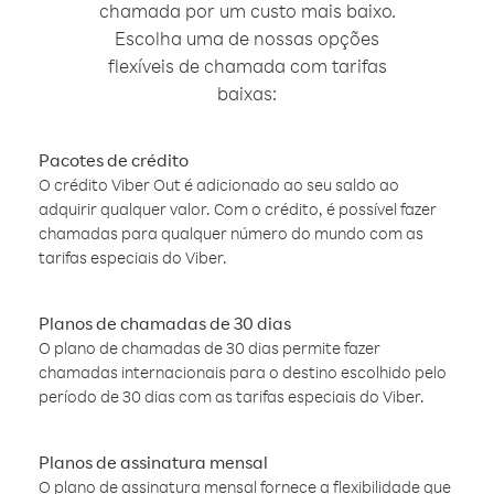
chamada por um custo mais baixo.
Escolha uma de nossas opções
flexíveis de chamada com tarifas
baixas:
Pacotes de crédito
O crédito Viber Out é adicionado ao seu saldo ao
adquirir qualquer valor. Com o crédito, é possível fazer
chamadas para qualquer número do mundo com as
tarifas especiais do Viber.
Planos de chamadas de 30 dias
O plano de chamadas de 30 dias permite fazer
chamadas internacionais para o destino escolhido pelo
período de 30 dias com as tarifas especiais do Viber.
Planos de assinatura mensal
O plano de assinatura mensal fornece a flexibilidade que