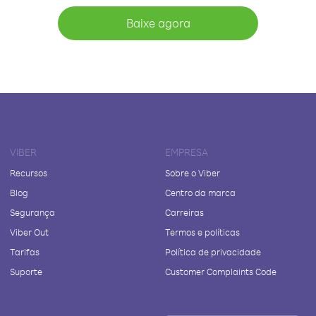
Baixe agora
VIBER
EMPRESA
Recursos
Sobre o Viber
Blog
Centro da marca
Segurança
Carreiras
Viber Out
Termos e políticas
Tarifas
Política de privacidade
Suporte
Customer Complaints Code