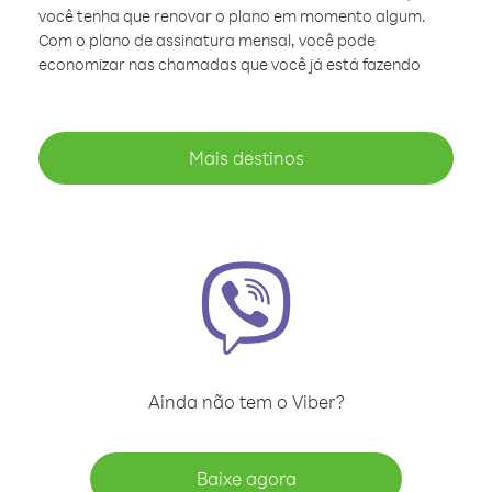
você tenha que renovar o plano em momento algum.
Com o plano de assinatura mensal, você pode
economizar nas chamadas que você já está fazendo
Mais destinos
Ainda não tem o Viber?
Baixe agora