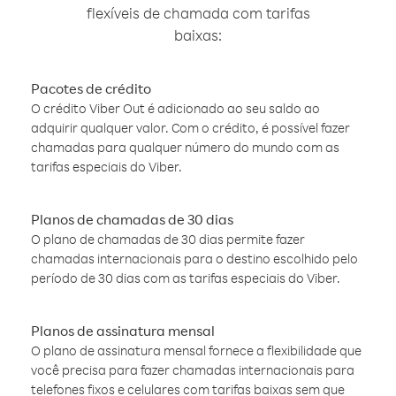
flexíveis de chamada com tarifas
baixas:
Pacotes de crédito
O crédito Viber Out é adicionado ao seu saldo ao
adquirir qualquer valor. Com o crédito, é possível fazer
chamadas para qualquer número do mundo com as
tarifas especiais do Viber.
Planos de chamadas de 30 dias
O plano de chamadas de 30 dias permite fazer
chamadas internacionais para o destino escolhido pelo
período de 30 dias com as tarifas especiais do Viber.
Planos de assinatura mensal
O plano de assinatura mensal fornece a flexibilidade que
você precisa para fazer chamadas internacionais para
telefones fixos e celulares com tarifas baixas sem que