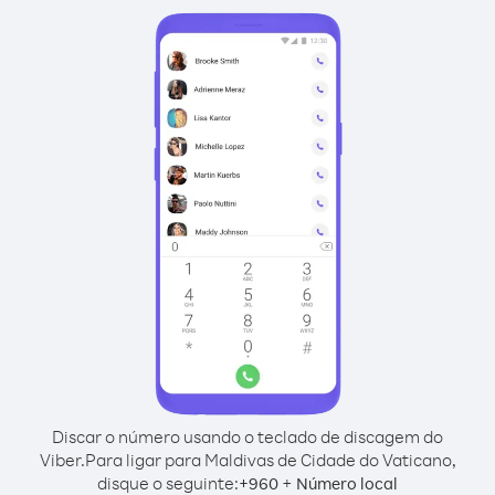
Discar o número usando o teclado de discagem do
Viber.
Para ligar para Maldivas de Cidade do Vaticano,
disque o seguinte:
+
+
960
Número local