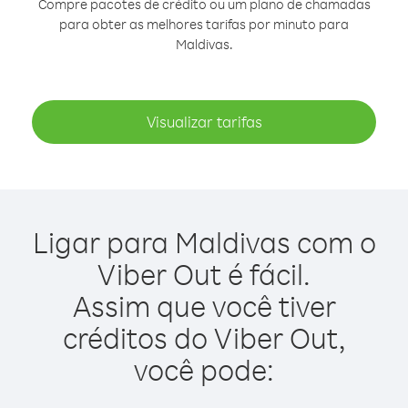
Compre pacotes de crédito ou um plano de chamadas
para obter as melhores tarifas por minuto para
Maldivas.
Visualizar tarifas
Ligar para Maldivas com o
Viber Out é fácil.
Assim que você tiver
créditos do Viber Out,
você pode: