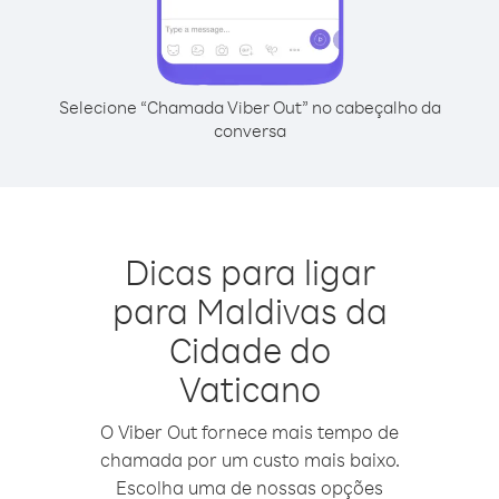
Selecione “Chamada Viber Out” no cabeçalho da
conversa
Dicas para ligar
para Maldivas da
Cidade do
Vaticano
O Viber Out fornece mais tempo de
chamada por um custo mais baixo.
Escolha uma de nossas opções