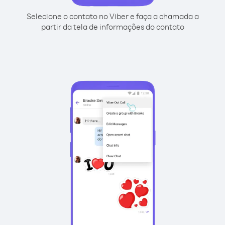
Selecione o contato no Viber e faça a chamada a
partir da tela de informações do contato