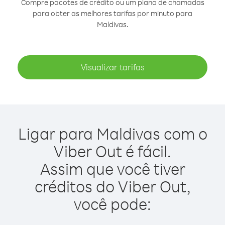
Compre pacotes de crédito ou um plano de chamadas
para obter as melhores tarifas por minuto para
Maldivas.
Visualizar tarifas
Ligar para Maldivas com o
Viber Out é fácil.
Assim que você tiver
créditos do Viber Out,
você pode: