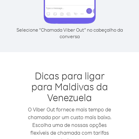
Selecione “Chamada Viber Out” no cabeçalho da
conversa
Dicas para ligar
para Maldivas da
Venezuela
O Viber Out fornece mais tempo de
chamada por um custo mais baixo.
Escolha uma de nossas opções
flexíveis de chamada com tarifas