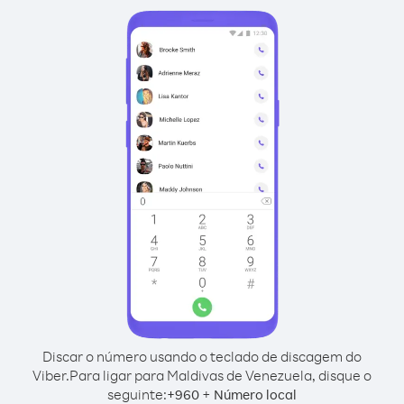
Discar o número usando o teclado de discagem do
Viber.
Para ligar para Maldivas de Venezuela, disque o
seguinte:
+
+
960
Número local