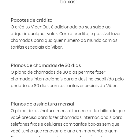
baixas:
Pacotes de crédito
O crédito Viber Out é adicionado ao seu saldo ao
adquirir qualquer valor. Com o crédito, é possível fazer
chamadas para qualquer número do mundo com as
tarifas especiais do Viber.
Planos de chamadas de 30 dias
O plano de chamadas de 30 dias permite fazer
chamadas internacionais para o destino escolhido pelo
período de 30 dias com as tarifas especiais do Viber.
Planos de assinatura mensal
O plano de assinatura mensal fornece a flexibilidade que
você precisa para fazer chamadas internacionais para
telefones fixos e celulares com tarifas baixas sem que
você tenha que renovar o plano em momento algum.