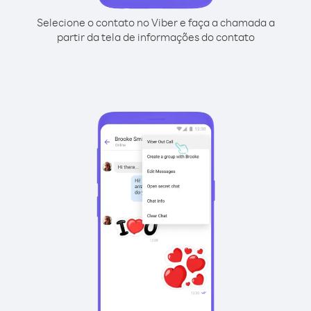
Selecione o contato no Viber e faça a chamada a
partir da tela de informações do contato