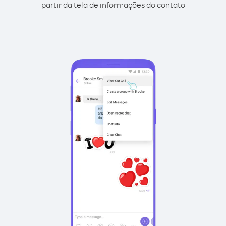
partir da tela de informações do contato