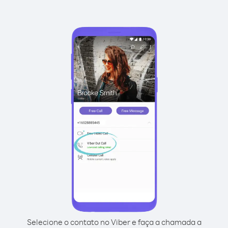
Selecione o contato no Viber e faça a chamada a