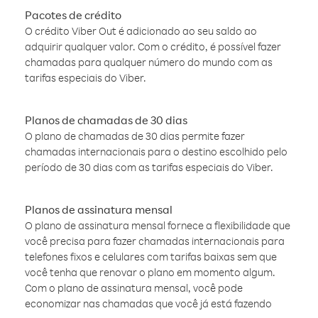
Pacotes de crédito
O crédito Viber Out é adicionado ao seu saldo ao
adquirir qualquer valor. Com o crédito, é possível fazer
chamadas para qualquer número do mundo com as
tarifas especiais do Viber.
Planos de chamadas de 30 dias
O plano de chamadas de 30 dias permite fazer
chamadas internacionais para o destino escolhido pelo
período de 30 dias com as tarifas especiais do Viber.
Planos de assinatura mensal
O plano de assinatura mensal fornece a flexibilidade que
você precisa para fazer chamadas internacionais para
telefones fixos e celulares com tarifas baixas sem que
você tenha que renovar o plano em momento algum.
Com o plano de assinatura mensal, você pode
economizar nas chamadas que você já está fazendo