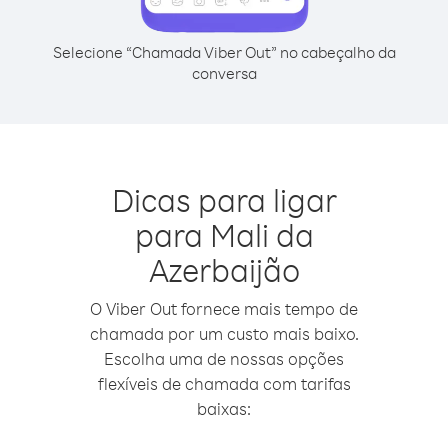
Selecione “Chamada Viber Out” no cabeçalho da
conversa
Dicas para ligar
para Mali da
Azerbaijão
O Viber Out fornece mais tempo de
chamada por um custo mais baixo.
Escolha uma de nossas opções
flexíveis de chamada com tarifas
baixas: