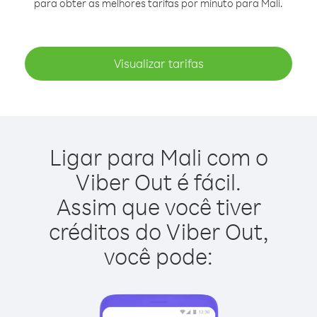
para obter as melhores tarifas por minuto para Mali.
Visualizar tarifas
Ligar para Mali com o
Viber Out é fácil.
Assim que você tiver
créditos do Viber Out,
você pode: