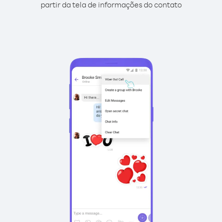
partir da tela de informações do contato