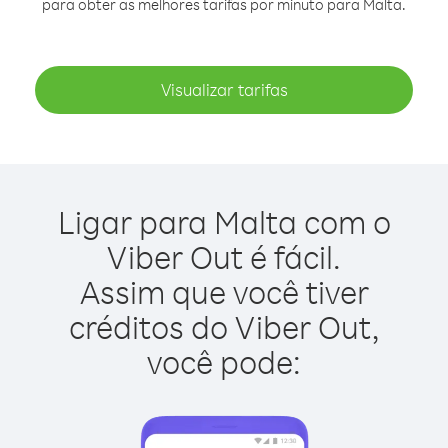
para obter as melhores tarifas por minuto para Malta.
Visualizar tarifas
Ligar para Malta com o
Viber Out é fácil.
Assim que você tiver
créditos do Viber Out,
você pode: