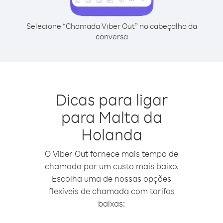
Selecione “Chamada Viber Out” no cabeçalho da
conversa
Dicas para ligar
para Malta da
Holanda
O Viber Out fornece mais tempo de
chamada por um custo mais baixo.
Escolha uma de nossas opções
flexíveis de chamada com tarifas
baixas: