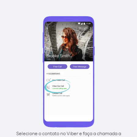
Selecione o contato no Viber e faça a chamada a