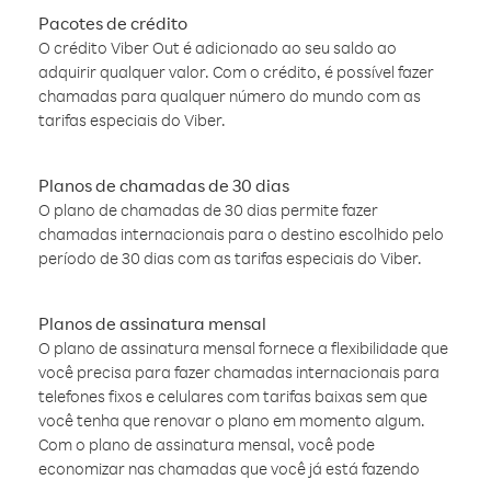
Pacotes de crédito
O crédito Viber Out é adicionado ao seu saldo ao
adquirir qualquer valor. Com o crédito, é possível fazer
chamadas para qualquer número do mundo com as
tarifas especiais do Viber.
Planos de chamadas de 30 dias
O plano de chamadas de 30 dias permite fazer
chamadas internacionais para o destino escolhido pelo
período de 30 dias com as tarifas especiais do Viber.
Planos de assinatura mensal
O plano de assinatura mensal fornece a flexibilidade que
você precisa para fazer chamadas internacionais para
telefones fixos e celulares com tarifas baixas sem que
você tenha que renovar o plano em momento algum.
Com o plano de assinatura mensal, você pode
economizar nas chamadas que você já está fazendo