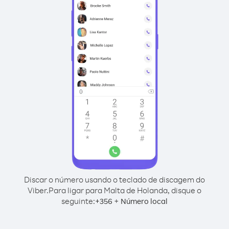
Discar o número usando o teclado de discagem do
Viber.
Para ligar para Malta de Holanda, disque o
seguinte:
+
+
356
Número local