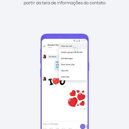
partir da tela de informações do contato