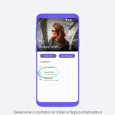
Selecione o contato no Viber e faça a chamada a