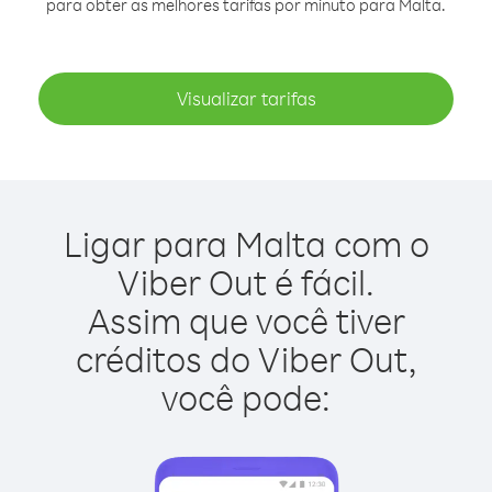
para obter as melhores tarifas por minuto para Malta.
Visualizar tarifas
Ligar para Malta com o
Viber Out é fácil.
Assim que você tiver
créditos do Viber Out,
você pode: