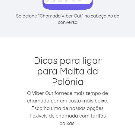
Selecione “Chamada Viber Out” no cabeçalho da
conversa
Dicas para ligar
para Malta da
Polônia
O Viber Out fornece mais tempo de
chamada por um custo mais baixo.
Escolha uma de nossas opções
flexíveis de chamada com tarifas
baixas: