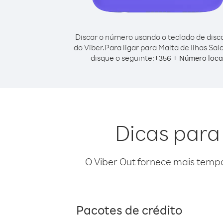
Discar o número usando o teclado de dis
do Viber.
Para ligar para Malta de Ilhas Sa
disque o seguinte:
+
+
356
Número loca
Dicas para
O Viber Out fornece mais temp
Pacotes de crédito