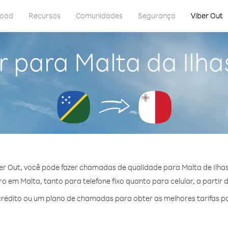
load
Recursos
Comunidades
Segurança
Viber Out
r para Malta da Ilh
er Out, você pode fazer chamadas de qualidade para Malta de Ilha
 em Malta, tanto para telefone fixo quanto para celular, a partir 
rédito ou um plano de chamadas para obter as melhores tarifas po