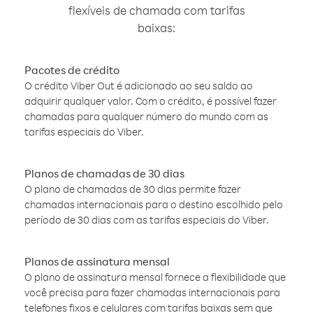
flexíveis de chamada com tarifas
baixas:
Pacotes de crédito
O crédito Viber Out é adicionado ao seu saldo ao
adquirir qualquer valor. Com o crédito, é possível fazer
chamadas para qualquer número do mundo com as
tarifas especiais do Viber.
Planos de chamadas de 30 dias
O plano de chamadas de 30 dias permite fazer
chamadas internacionais para o destino escolhido pelo
período de 30 dias com as tarifas especiais do Viber.
Planos de assinatura mensal
O plano de assinatura mensal fornece a flexibilidade que
você precisa para fazer chamadas internacionais para
telefones fixos e celulares com tarifas baixas sem que