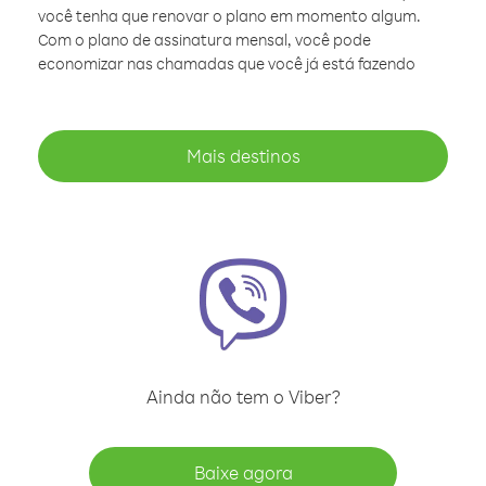
você tenha que renovar o plano em momento algum.
Com o plano de assinatura mensal, você pode
economizar nas chamadas que você já está fazendo
Mais destinos
Ainda não tem o Viber?
Baixe agora