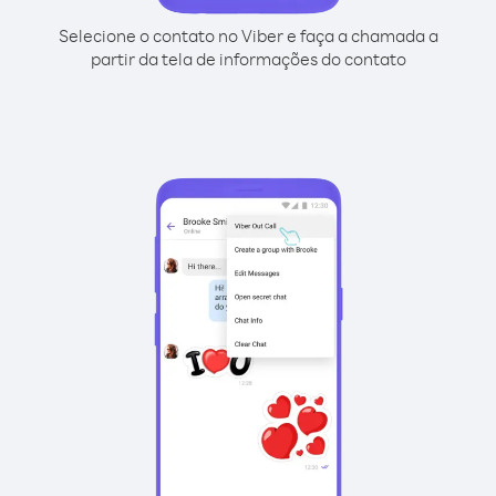
Selecione o contato no Viber e faça a chamada a
partir da tela de informações do contato