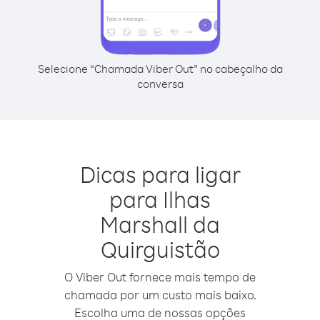
Selecione “Chamada Viber Out” no cabeçalho da
conversa
Dicas para ligar
para Ilhas
Marshall da
Quirguistão
O Viber Out fornece mais tempo de
chamada por um custo mais baixo.
Escolha uma de nossas opções