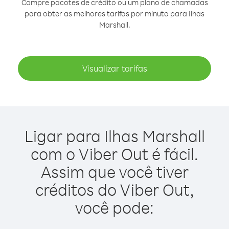
Compre pacotes de crédito ou um plano de chamadas
para obter as melhores tarifas por minuto para Ilhas
Marshall.
Visualizar tarifas
Ligar para Ilhas Marshall
com o Viber Out é fácil.
Assim que você tiver
créditos do Viber Out,
você pode: