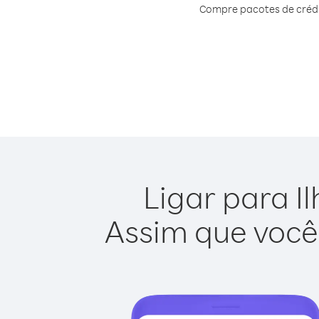
Compre pacotes de crédit
Ligar para Il
Assim que você 