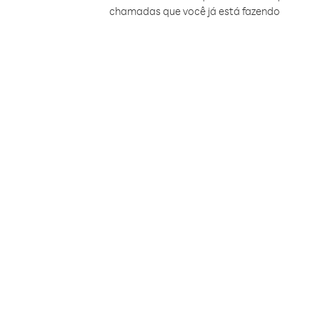
chamadas que você já está fazendo