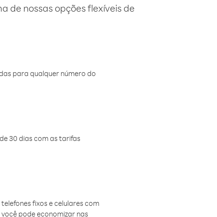
 de nossas opções flexíveis de
amadas para qualquer número do
de 30 dias com as tarifas
telefones fixos e celulares com
, você pode economizar nas