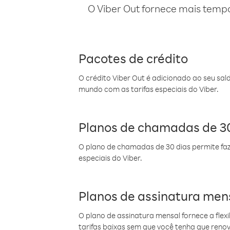
O Viber Out fornece mais temp
Pacotes de crédito
O crédito Viber Out é adicionado ao seu sal
mundo com as tarifas especiais do Viber.
Planos de chamadas de 30
O plano de chamadas de 30 dias permite faz
especiais do Viber.
Planos de assinatura men
O plano de assinatura mensal fornece a flex
tarifas baixas sem que você tenha que ren