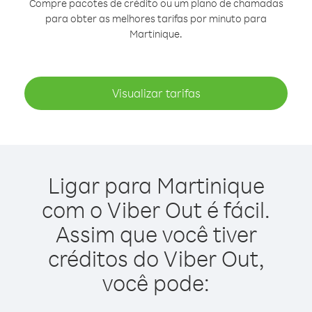
Compre pacotes de crédito ou um plano de chamadas
para obter as melhores tarifas por minuto para
Martinique.
Visualizar tarifas
Ligar para Martinique
com o Viber Out é fácil.
Assim que você tiver
créditos do Viber Out,
você pode: