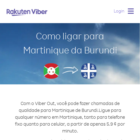
Login
Togg
navig
Como ligar para
Martinique da Burundi
Com o Viber Out, você pode fazer chamadas de
qualidade para Martinique de Burundi.
Ligue para
qualquer número em Martinique, tanto para telefone
fixo quanto para celular, a partir de apenas 5.9 ¢ por
minuto.