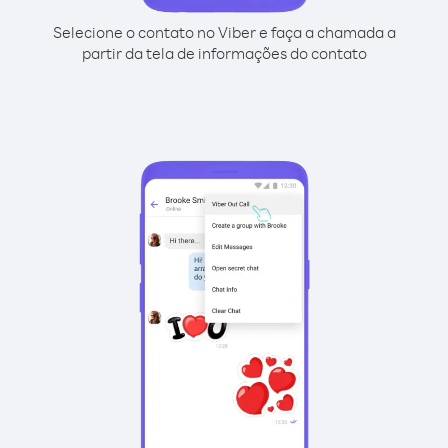
Selecione o contato no Viber e faça a chamada a
partir da tela de informações do contato