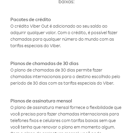
baixas:
Pacotes de crédito
O crédito Viber Out é adicionado ao seu saldo ao
adquirir qualquer valor. Com o crédito, é possível fazer
chamadas para qualquer número do mundo com as
tarifas especiais do Viber.
Planos de chamadas de 30 dias
O plano de chamadas de 30 dias permite fazer
chamadas internacionais para o destino escolhido pelo
período de 30 dias com as tarifas especiais do Viber.
Planos de assinatura mensal
O plano de assinatura mensal fornece a flexibilidade que
você precisa para fazer chamadas internacionais para
telefones fixos e celulares com tarifas baixas sem que
você tenha que renovar o plano em momento algum.