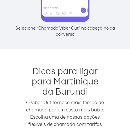
Selecione “Chamada Viber Out” no cabeçalho da
conversa
Dicas para ligar
para Martinique
da Burundi
O Viber Out fornece mais tempo de
chamada por um custo mais baixo.
Escolha uma de nossas opções
flexíveis de chamada com tarifas