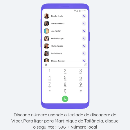
Discar o número usando o teclado de discagem do
Viber.
Para ligar para Martinique de Tailândia, disque
o seguinte:
+
+
596
Número local