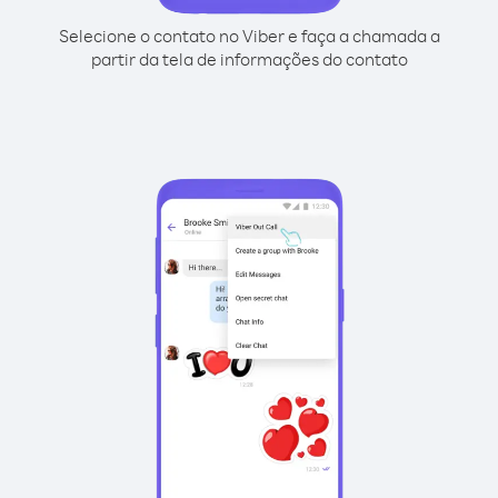
Selecione o contato no Viber e faça a chamada a
partir da tela de informações do contato