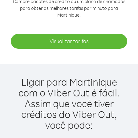
Compre pacotes de crédito ou um plano de chamadas
para obter as melhores tarifas por minuto para
Martinique.
Visualizar tarifas
Ligar para Martinique
com o Viber Out é fácil.
Assim que você tiver
créditos do Viber Out,
você pode: