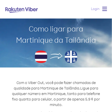
Login
Togg
navig
Como ligar para
Martinique da Tailândia
Com o Viber Out, você pode fazer chamadas de
qualidade para Martinique de Tailândia.
Ligue para
qualquer número em Martinique, tanto para telefone
fixo quanto para celular, a partir de apenas 5.9 ¢ por
minuto.