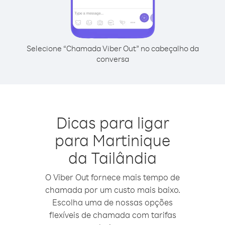
Selecione “Chamada Viber Out” no cabeçalho da
conversa
Dicas para ligar
para Martinique
da Tailândia
O Viber Out fornece mais tempo de
chamada por um custo mais baixo.
Escolha uma de nossas opções
flexíveis de chamada com tarifas