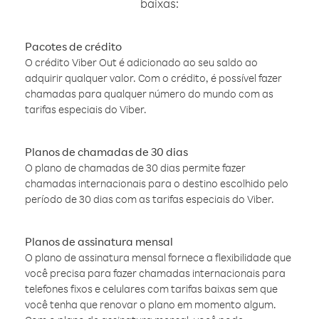
baixas:
Pacotes de crédito
O crédito Viber Out é adicionado ao seu saldo ao
adquirir qualquer valor. Com o crédito, é possível fazer
chamadas para qualquer número do mundo com as
tarifas especiais do Viber.
Planos de chamadas de 30 dias
O plano de chamadas de 30 dias permite fazer
chamadas internacionais para o destino escolhido pelo
período de 30 dias com as tarifas especiais do Viber.
Planos de assinatura mensal
O plano de assinatura mensal fornece a flexibilidade que
você precisa para fazer chamadas internacionais para
telefones fixos e celulares com tarifas baixas sem que
você tenha que renovar o plano em momento algum.