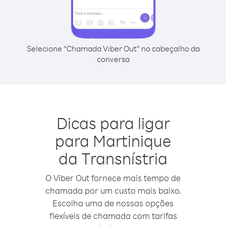
Selecione “Chamada Viber Out” no cabeçalho da
conversa
Dicas para ligar
para Martinique
da Transnístria
O Viber Out fornece mais tempo de
chamada por um custo mais baixo.
Escolha uma de nossas opções
flexíveis de chamada com tarifas