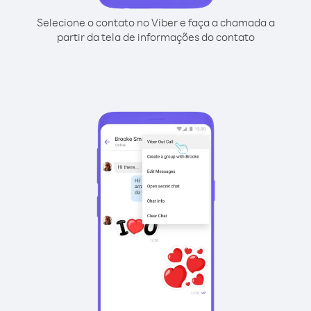
Selecione o contato no Viber e faça a chamada a
partir da tela de informações do contato