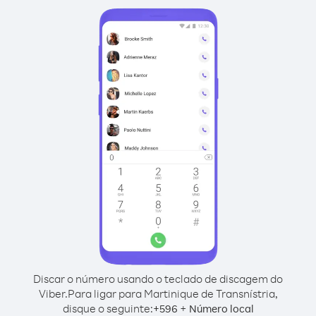
Discar o número usando o teclado de discagem do
Viber.
Para ligar para Martinique de Transnístria,
disque o seguinte:
+
+
596
Número local