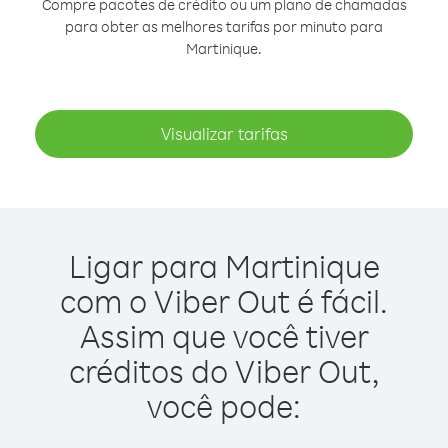
Compre pacotes de crédito ou um plano de chamadas
para obter as melhores tarifas por minuto para
Martinique.
Visualizar tarifas
Ligar para Martinique
com o Viber Out é fácil.
Assim que você tiver
créditos do Viber Out,
você pode: