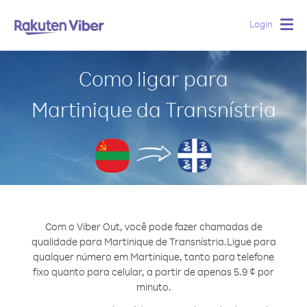
Login
Togg
navig
Como ligar para
Martinique da Transnístria
Com o Viber Out, você pode fazer chamadas de
qualidade para Martinique de Transnístria.
Ligue para
qualquer número em Martinique, tanto para telefone
fixo quanto para celular, a partir de apenas 5.9 ¢ por
minuto.