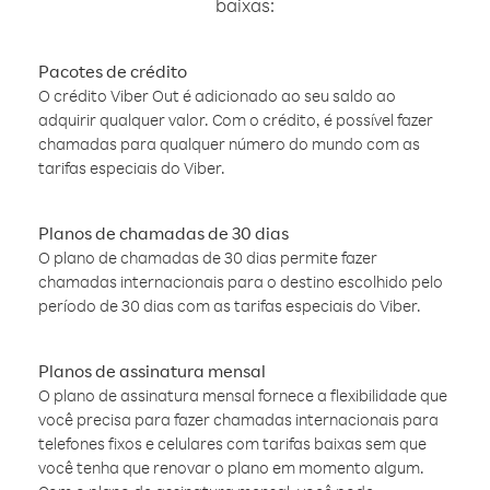
baixas:
Pacotes de crédito
O crédito Viber Out é adicionado ao seu saldo ao
adquirir qualquer valor. Com o crédito, é possível fazer
chamadas para qualquer número do mundo com as
tarifas especiais do Viber.
Planos de chamadas de 30 dias
O plano de chamadas de 30 dias permite fazer
chamadas internacionais para o destino escolhido pelo
período de 30 dias com as tarifas especiais do Viber.
Planos de assinatura mensal
O plano de assinatura mensal fornece a flexibilidade que
você precisa para fazer chamadas internacionais para
telefones fixos e celulares com tarifas baixas sem que
você tenha que renovar o plano em momento algum.