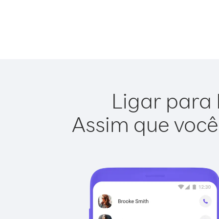
Ligar para 
Assim que você 