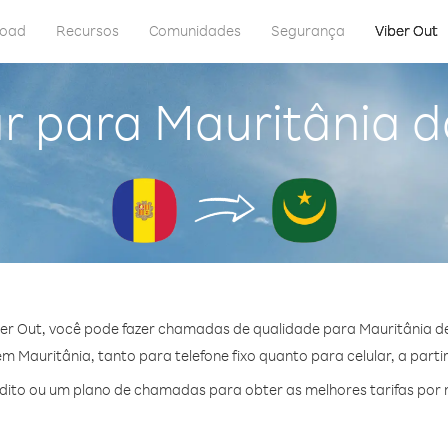
load
Recursos
Comunidades
Segurança
Viber Out
r para Mauritânia 
er Out, você pode fazer chamadas de qualidade para Mauritânia d
 Mauritânia, tanto para telefone fixo quanto para celular, a parti
ito ou um plano de chamadas para obter as melhores tarifas por 