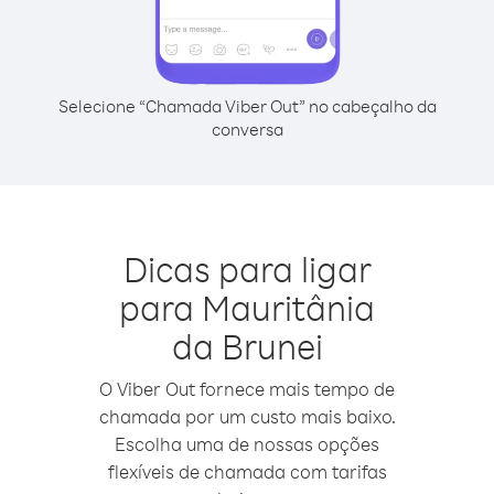
Selecione “Chamada Viber Out” no cabeçalho da
conversa
Dicas para ligar
para Mauritânia
da Brunei
O Viber Out fornece mais tempo de
chamada por um custo mais baixo.
Escolha uma de nossas opções
flexíveis de chamada com tarifas