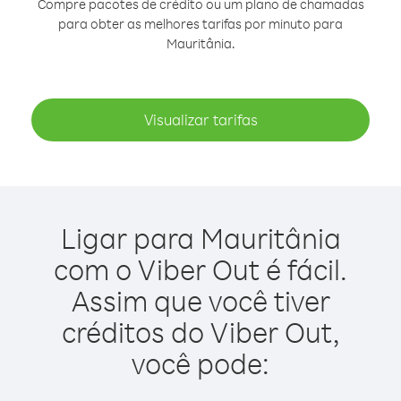
Compre pacotes de crédito ou um plano de chamadas
para obter as melhores tarifas por minuto para
Mauritânia.
Visualizar tarifas
Ligar para Mauritânia
com o Viber Out é fácil.
Assim que você tiver
créditos do Viber Out,
você pode: