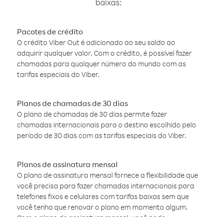
baixas:
Pacotes de crédito
O crédito Viber Out é adicionado ao seu saldo ao
adquirir qualquer valor. Com o crédito, é possível fazer
chamadas para qualquer número do mundo com as
tarifas especiais do Viber.
Planos de chamadas de 30 dias
O plano de chamadas de 30 dias permite fazer
chamadas internacionais para o destino escolhido pelo
período de 30 dias com as tarifas especiais do Viber.
Planos de assinatura mensal
O plano de assinatura mensal fornece a flexibilidade que
você precisa para fazer chamadas internacionais para
telefones fixos e celulares com tarifas baixas sem que
você tenha que renovar o plano em momento algum.