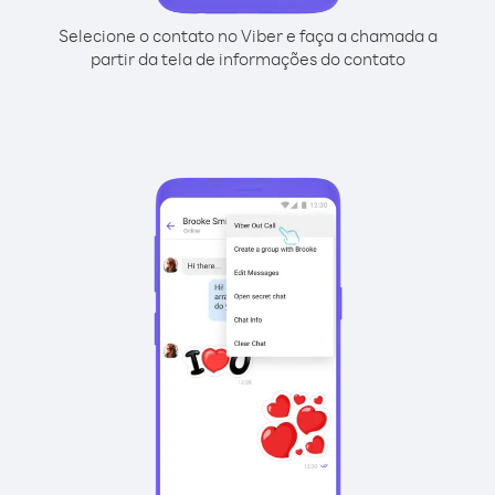
Selecione o contato no Viber e faça a chamada a
partir da tela de informações do contato