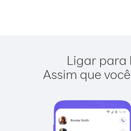
Ligar para 
Assim que você 