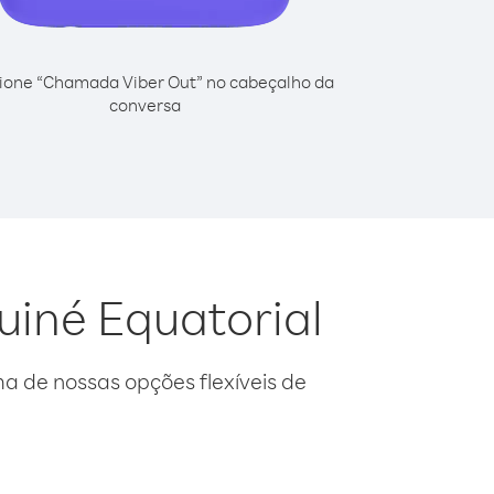
ione “Chamada Viber Out” no cabeçalho da
conversa
uiné Equatorial
 de nossas opções flexíveis de