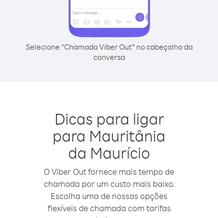
Selecione “Chamada Viber Out” no cabeçalho da
conversa
Dicas para ligar
para Mauritânia
da Maurício
O Viber Out fornece mais tempo de
chamada por um custo mais baixo.
Escolha uma de nossas opções
flexíveis de chamada com tarifas