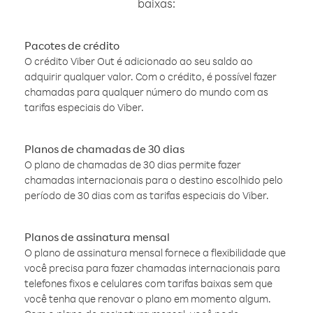
baixas:
Pacotes de crédito
O crédito Viber Out é adicionado ao seu saldo ao
adquirir qualquer valor. Com o crédito, é possível fazer
chamadas para qualquer número do mundo com as
tarifas especiais do Viber.
Planos de chamadas de 30 dias
O plano de chamadas de 30 dias permite fazer
chamadas internacionais para o destino escolhido pelo
período de 30 dias com as tarifas especiais do Viber.
Planos de assinatura mensal
O plano de assinatura mensal fornece a flexibilidade que
você precisa para fazer chamadas internacionais para
telefones fixos e celulares com tarifas baixas sem que
você tenha que renovar o plano em momento algum.