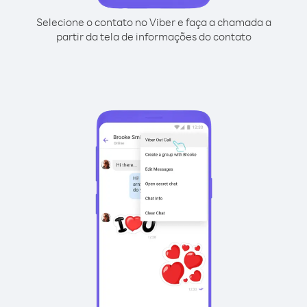
Selecione o contato no Viber e faça a chamada a
partir da tela de informações do contato