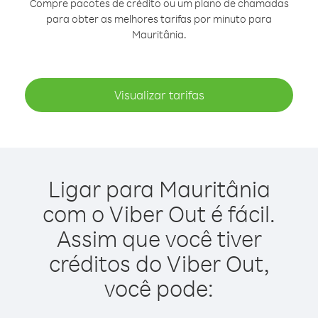
Compre pacotes de crédito ou um plano de chamadas
para obter as melhores tarifas por minuto para
Mauritânia.
Visualizar tarifas
Ligar para Mauritânia
com o Viber Out é fácil.
Assim que você tiver
créditos do Viber Out,
você pode: