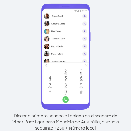
Discar o número usando o teclado de discagem do
Viber.
Para ligar para Maurício de Austrália, disque o
seguinte:
+
+
230
Número local