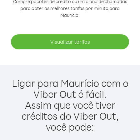
Compre pacotes de crédito ou um plano de chamadas
para obter as melhores tarifas por minuto para
Maurício.
Visualizar tarifas
Ligar para Maurício com o
Viber Out é fácil.
Assim que você tiver
créditos do Viber Out,
você pode: