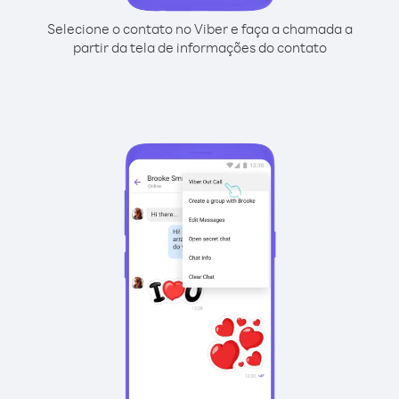
Selecione o contato no Viber e faça a chamada a
partir da tela de informações do contato