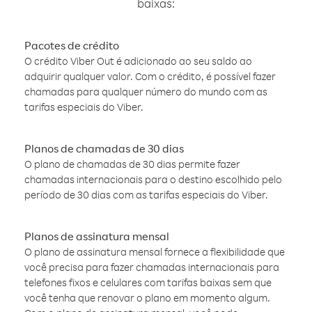
baixas:
Pacotes de crédito
O crédito Viber Out é adicionado ao seu saldo ao
adquirir qualquer valor. Com o crédito, é possível fazer
chamadas para qualquer número do mundo com as
tarifas especiais do Viber.
Planos de chamadas de 30 dias
O plano de chamadas de 30 dias permite fazer
chamadas internacionais para o destino escolhido pelo
período de 30 dias com as tarifas especiais do Viber.
Planos de assinatura mensal
O plano de assinatura mensal fornece a flexibilidade que
você precisa para fazer chamadas internacionais para
telefones fixos e celulares com tarifas baixas sem que
você tenha que renovar o plano em momento algum.