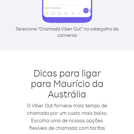
Selecione “Chamada Viber Out” no cabeçalho da
conversa
Dicas para ligar
para Maurício da
Austrália
O Viber Out fornece mais tempo de
chamada por um custo mais baixo.
Escolha uma de nossas opções
flexíveis de chamada com tarifas