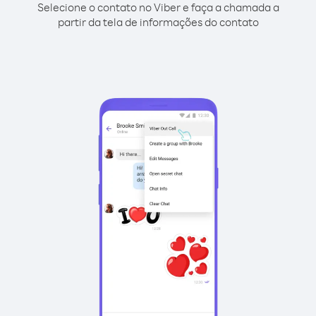
Selecione o contato no Viber e faça a chamada a
partir da tela de informações do contato