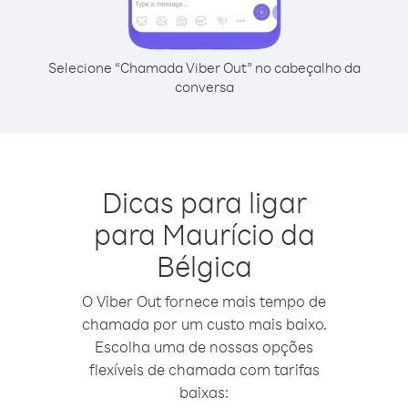
Selecione “Chamada Viber Out” no cabeçalho da
conversa
Dicas para ligar
para Maurício da
Bélgica
O Viber Out fornece mais tempo de
chamada por um custo mais baixo.
Escolha uma de nossas opções
flexíveis de chamada com tarifas
baixas: