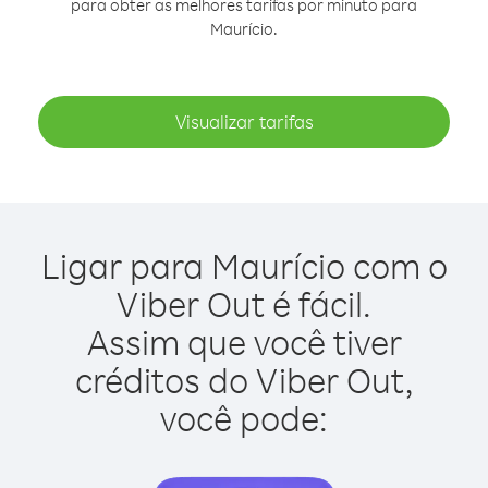
para obter as melhores tarifas por minuto para
Maurício.
Visualizar tarifas
Ligar para Maurício com o
Viber Out é fácil.
Assim que você tiver
créditos do Viber Out,
você pode: