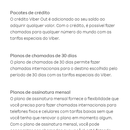
Pacotes de crédito
O crédito Viber Out é adicionado ao seu saldo ao
adquirir qualquer valor. Com o crédito, é possível fazer
chamadas para qualquer número do mundo com as
tarifas especiais do Viber.
Planos de chamadas de 30 dias
O plano de chamadas de 30 dias permite fazer
chamadas internacionais para o destino escolhido pelo
período de 30 dias com as tarifas especiais do Viber.
Planos de assinatura mensal
O plano de assinatura mensal fornece a flexibilidade que
você precisa para fazer chamadas internacionais para
telefones fixos e celulares com tarifas baixas sem que
você tenha que renovar o plano em momento algum.
Com o plano de assinatura mensal, você pode