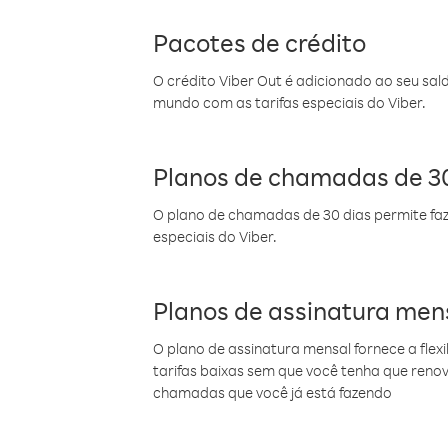
Pacotes de crédito
O crédito Viber Out é adicionado ao seu sal
mundo com as tarifas especiais do Viber.
Planos de chamadas de 30
O plano de chamadas de 30 dias permite faz
especiais do Viber.
Planos de assinatura men
O plano de assinatura mensal fornece a flex
tarifas baixas sem que você tenha que ren
chamadas que você já está fazendo