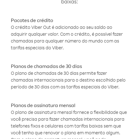
baixas:
Pacotes de crédito
O crédito Viber Out é adicionado ao seu saldo ao
adquirir qualquer valor. Com o crédito, é possível fazer
chamadas para qualquer número do mundo com as
tarifas especiais do Viber.
Planos de chamadas de 30 dias
O plano de chamadas de 30 dias permite fazer
chamadas internacionais para o destino escolhido pelo
período de 30 dias com as tarifas especiais do Viber.
Planos de assinatura mensal
O plano de assinatura mensal fornece a flexibilidade que
você precisa para fazer chamadas internacionais para
telefones fixos e celulares com tarifas baixas sem que
você tenha que renovar o plano em momento algum.