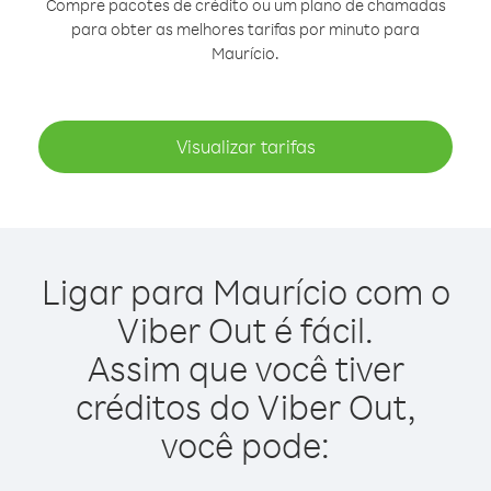
Compre pacotes de crédito ou um plano de chamadas
para obter as melhores tarifas por minuto para
Maurício.
Visualizar tarifas
Ligar para Maurício com o
Viber Out é fácil.
Assim que você tiver
créditos do Viber Out,
você pode: