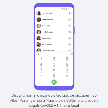
Discar o número usando o teclado de discagem do
Viber.
Para ligar para Maurício de Colômbia, disque o
seguinte:
+
+
230
Número local