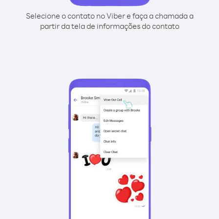
Selecione o contato no Viber e faça a chamada a
partir da tela de informações do contato