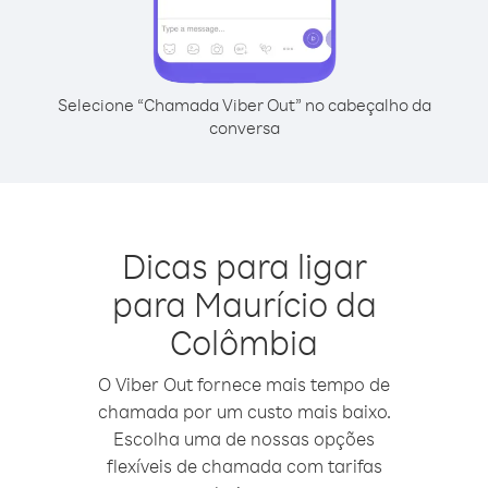
Selecione “Chamada Viber Out” no cabeçalho da
conversa
Dicas para ligar
para Maurício da
Colômbia
O Viber Out fornece mais tempo de
chamada por um custo mais baixo.
Escolha uma de nossas opções
flexíveis de chamada com tarifas