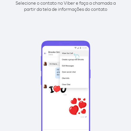
Selecione o contato no Viber e faça a chamada a
partir da tela de informações do contato