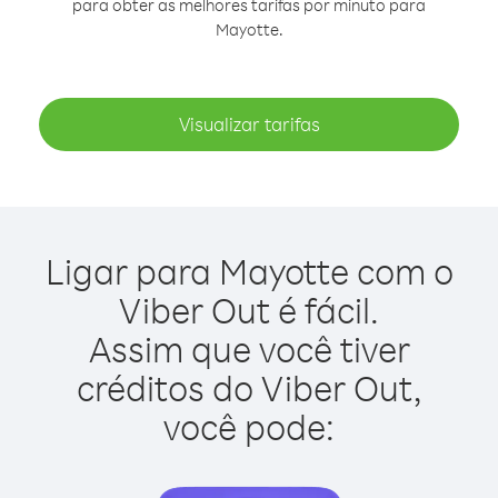
para obter as melhores tarifas por minuto para
Mayotte.
Visualizar tarifas
Ligar para Mayotte com o
Viber Out é fácil.
Assim que você tiver
créditos do Viber Out,
você pode: