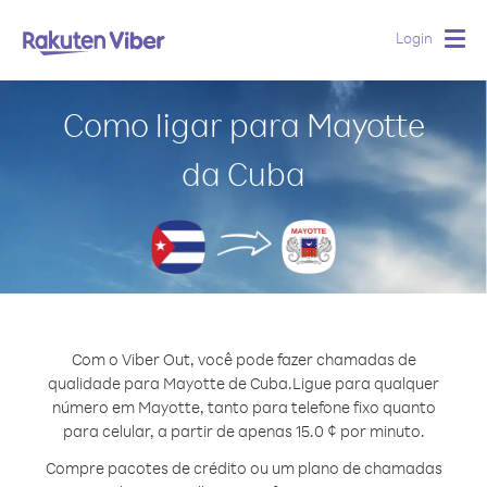
Login
Togg
navig
Como ligar para Mayotte
da Cuba
Com o Viber Out, você pode fazer chamadas de
qualidade para Mayotte de Cuba.
Ligue para qualquer
número em Mayotte, tanto para telefone fixo quanto
para celular, a partir de apenas 15.0 ¢ por minuto.
Compre pacotes de crédito ou um plano de chamadas