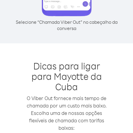
Selecione “Chamada Viber Out” no cabeçalho da
conversa
Dicas para ligar
para Mayotte da
Cuba
O Viber Out fornece mais tempo de
chamada por um custo mais baixo.
Escolha uma de nossas opções
flexíveis de chamada com tarifas
baixas: