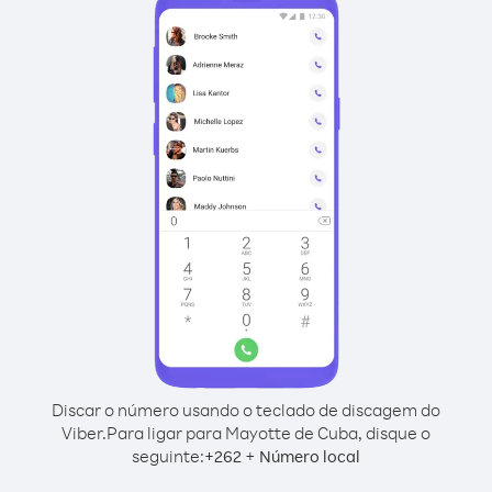
Discar o número usando o teclado de discagem do
Viber.
Para ligar para Mayotte de Cuba, disque o
seguinte:
+
+
262
Número local