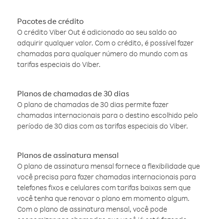
Pacotes de crédito
O crédito Viber Out é adicionado ao seu saldo ao
adquirir qualquer valor. Com o crédito, é possível fazer
chamadas para qualquer número do mundo com as
tarifas especiais do Viber.
Planos de chamadas de 30 dias
O plano de chamadas de 30 dias permite fazer
chamadas internacionais para o destino escolhido pelo
período de 30 dias com as tarifas especiais do Viber.
Planos de assinatura mensal
O plano de assinatura mensal fornece a flexibilidade que
você precisa para fazer chamadas internacionais para
telefones fixos e celulares com tarifas baixas sem que
você tenha que renovar o plano em momento algum.
Com o plano de assinatura mensal, você pode