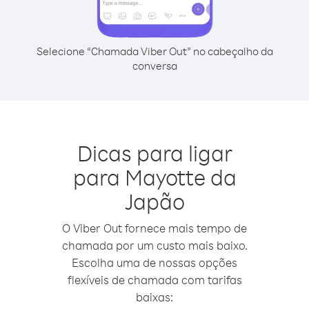
Selecione “Chamada Viber Out” no cabeçalho da
conversa
Dicas para ligar
para Mayotte da
Japão
O Viber Out fornece mais tempo de
chamada por um custo mais baixo.
Escolha uma de nossas opções
flexíveis de chamada com tarifas
baixas: