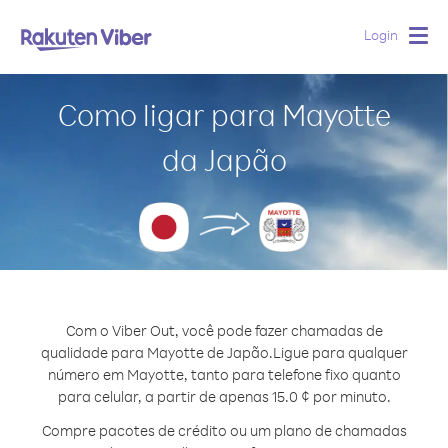
Login
Togg
navig
Como ligar para Mayotte
da Japão
Com o Viber Out, você pode fazer chamadas de
qualidade para Mayotte de Japão.
Ligue para qualquer
número em Mayotte, tanto para telefone fixo quanto
para celular, a partir de apenas 15.0 ¢ por minuto.
Compre pacotes de crédito ou um plano de chamadas