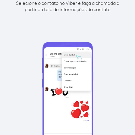
Selecione o contato no Viber e faça a chamada a
partir da tela de informações do contato