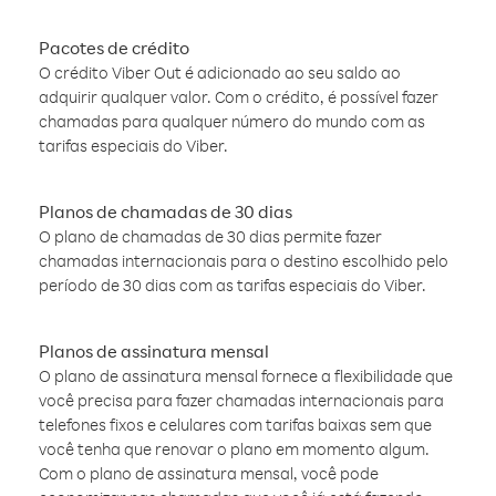
Pacotes de crédito
O crédito Viber Out é adicionado ao seu saldo ao
adquirir qualquer valor. Com o crédito, é possível fazer
chamadas para qualquer número do mundo com as
tarifas especiais do Viber.
Planos de chamadas de 30 dias
O plano de chamadas de 30 dias permite fazer
chamadas internacionais para o destino escolhido pelo
período de 30 dias com as tarifas especiais do Viber.
Planos de assinatura mensal
O plano de assinatura mensal fornece a flexibilidade que
você precisa para fazer chamadas internacionais para
telefones fixos e celulares com tarifas baixas sem que
você tenha que renovar o plano em momento algum.
Com o plano de assinatura mensal, você pode