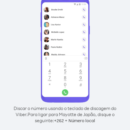
Discar o número usando o teclado de discagem do
Viber.
Para ligar para Mayotte de Japão, disque o
seguinte:
+
+
262
Número local