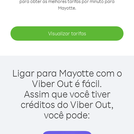
para obter as melhores tarifas por minuto para
Mayotte.
Visualizar tarifas
Ligar para Mayotte com o
Viber Out é fácil.
Assim que você tiver
créditos do Viber Out,
você pode: