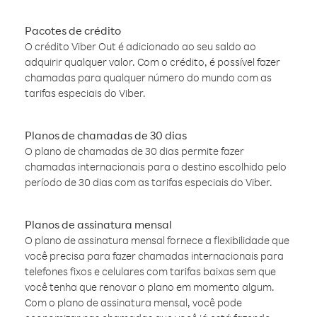
Pacotes de crédito
O crédito Viber Out é adicionado ao seu saldo ao
adquirir qualquer valor. Com o crédito, é possível fazer
chamadas para qualquer número do mundo com as
tarifas especiais do Viber.
Planos de chamadas de 30 dias
O plano de chamadas de 30 dias permite fazer
chamadas internacionais para o destino escolhido pelo
período de 30 dias com as tarifas especiais do Viber.
Planos de assinatura mensal
O plano de assinatura mensal fornece a flexibilidade que
você precisa para fazer chamadas internacionais para
telefones fixos e celulares com tarifas baixas sem que
você tenha que renovar o plano em momento algum.
Com o plano de assinatura mensal, você pode