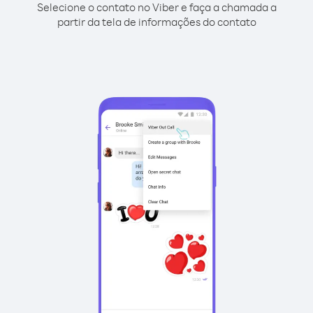
Selecione o contato no Viber e faça a chamada a
partir da tela de informações do contato