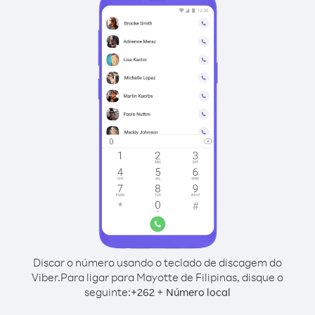
Discar o número usando o teclado de discagem do
Viber.
Para ligar para Mayotte de Filipinas, disque o
seguinte:
+
+
262
Número local