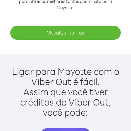
para obter as melhores tarifas por minuto para
Mayotte.
Visualizar tarifas
Ligar para Mayotte com o
Viber Out é fácil.
Assim que você tiver
créditos do Viber Out,
você pode: