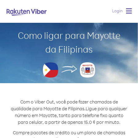
Login
Togg
navig
Como ligar para Mayotte
da Filipinas
Com o Viber Out, você pode fazer chamadas de
qualidade para Mayotte de Filipinas.
Ligue para qualquer
número em Mayotte, tanto para telefone fixo quanto
para celular, a partir de apenas 15.0 ¢ por minuto.
Compre pacotes de crédito ou um plano de chamadas