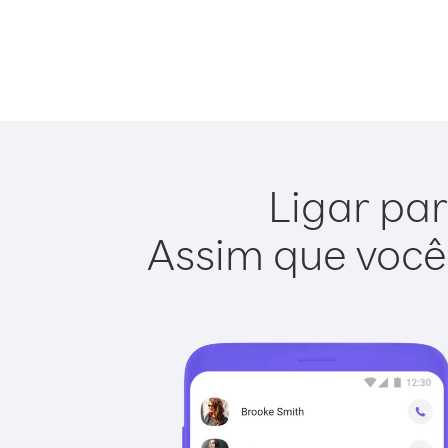
Ligar par
Assim que você 