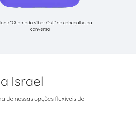
ione “Chamada Viber Out” no cabeçalho da
conversa
a Israel
 de nossas opções flexíveis de