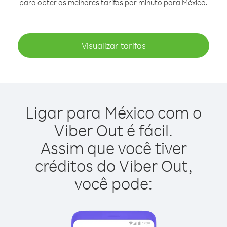
para obter as melhores tarifas por minuto para México.
Visualizar tarifas
Ligar para México com o
Viber Out é fácil.
Assim que você tiver
créditos do Viber Out,
você pode: