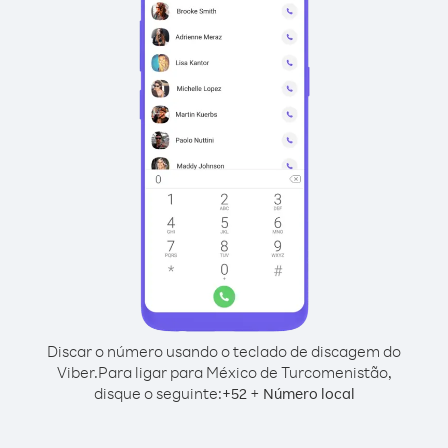
Discar o número usando o teclado de discagem do
Viber.
Para ligar para México de Turcomenistão,
disque o seguinte:
+
+
52
Número local