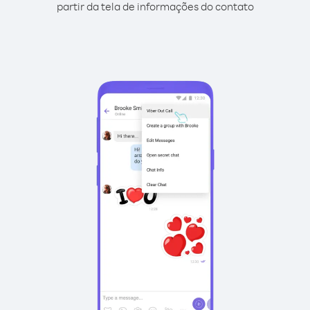
partir da tela de informações do contato