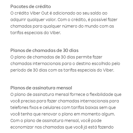
Pacotes de crédito
O crédito Viber Out é adicionado ao seu saldo ao
adquirir qualquer valor. Com o crédito, é possível fazer
chamadas para qualquer número do mundo com as
tarifas especiais do Viber.
Planos de chamadas de 30 dias
O plano de chamadas de 30 dias permite fazer
chamadas internacionais para o destino escolhido pelo
período de 30 dias com as tarifas especiais do Viber.
Planos de assinatura mensal
O plano de assinatura mensal fornece a flexibilidade que
você precisa para fazer chamadas internacionais para
telefones fixos e celulares com tarifas baixas sem que
você tenha que renovar o plano em momento algum.
Com o plano de assinatura mensal, você pode
economizar nas chamadas que você já está fazendo