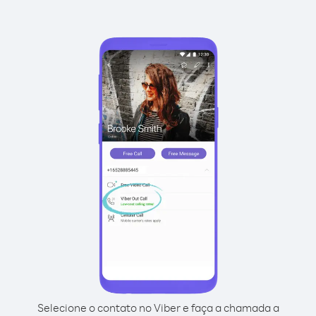
Selecione o contato no Viber e faça a chamada a