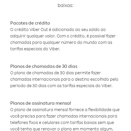
baixas:
Pacotes de crédito
O crédito Viber Out é adicionado ao seu saldo ao
adquirir qualquer valor. Com o crédito, é possível fazer
chamadas para qualquer número do mundo com as
tarifas especiais do Viber.
Planos de chamadas de 30 dias
O plano de chamadas de 30 dias permite fazer
chamadas internacionais para o destino escolhido pelo
período de 30 dias com as tarifas especiais do Viber.
Planos de assinatura mensal
O plano de assinatura mensal fornece a flexibilidade que
você precisa para fazer chamadas internacionais para
telefones fixos e celulares com tarifas baixas sem que
você tenha que renovar o plano em momento algum.