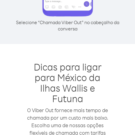
Selecione “Chamada Viber Out” no cabeçalho da
conversa
Dicas para ligar
para México da
Ilhas Wallis e
Futuna
O Viber Out fornece mais tempo de
chamada por um custo mais baixo.
Escolha uma de nossas opções
flexíveis de chamada com tarifas