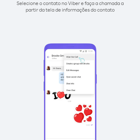
Selecione o contato no Viber e faça a chamada a
partir da tela de informações do contato