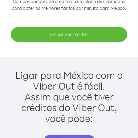
Compre pacotes de crédito ou um plano de chamadas
para obter as melhores tarifas por minuto para México.
Visualizar tarifas
Ligar para México com o
Viber Out é fácil.
Assim que você tiver
créditos do Viber Out,
você pode: