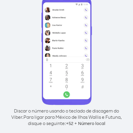
Discar o número usando o teclado de discagem do
Viber.
Para ligar para México de Ilhas Wallis e Futuna,
disque o seguinte:
+
+
52
Número local