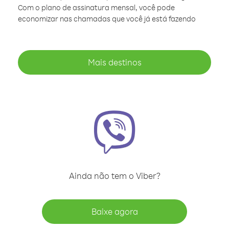
Com o plano de assinatura mensal, você pode
economizar nas chamadas que você já está fazendo
Mais destinos
Ainda não tem o Viber?
Baixe agora