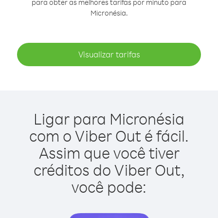
para obter as melhores tarifas por minuto para
Micronésia.
Visualizar tarifas
Ligar para Micronésia
com o Viber Out é fácil.
Assim que você tiver
créditos do Viber Out,
você pode: