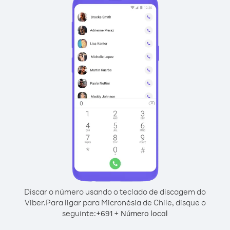
Discar o número usando o teclado de discagem do
Viber.
Para ligar para Micronésia de Chile, disque o
seguinte:
+
+
691
Número local