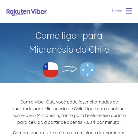
Login
Togg
navig
Como ligar para
Micronésia da Chile
Com o Viber Out, você pode fazer chamadas de
qualidade para Micronésia de Chile.
Ligue para qualquer
número em Micronésia, tanto para telefone fixo quanto
para celular, a partir de apenas 70.0 ¢ por minuto.
Compre pacotes de crédito ou um plano de chamadas