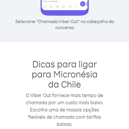
Selecione “Chamada Viber Out” no cabeçalho da
conversa
Dicas para ligar
para Micronésia
da Chile
O Viber Out fornece mais tempo de
chamada por um custo mais baixo.
Escolha uma de nossas opções
flexíveis de chamada com tarifas
baixas: