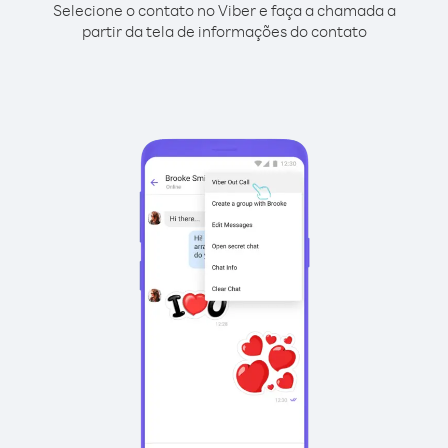
Selecione o contato no Viber e faça a chamada a
partir da tela de informações do contato