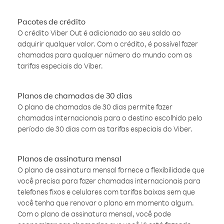
Pacotes de crédito
O crédito Viber Out é adicionado ao seu saldo ao
adquirir qualquer valor. Com o crédito, é possível fazer
chamadas para qualquer número do mundo com as
tarifas especiais do Viber.
Planos de chamadas de 30 dias
O plano de chamadas de 30 dias permite fazer
chamadas internacionais para o destino escolhido pelo
período de 30 dias com as tarifas especiais do Viber.
Planos de assinatura mensal
O plano de assinatura mensal fornece a flexibilidade que
você precisa para fazer chamadas internacionais para
telefones fixos e celulares com tarifas baixas sem que
você tenha que renovar o plano em momento algum.
Com o plano de assinatura mensal, você pode