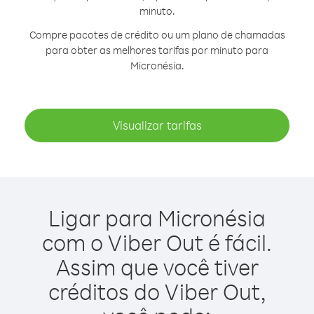
minuto.
Compre pacotes de crédito ou um plano de chamadas
para obter as melhores tarifas por minuto para
Micronésia.
Visualizar tarifas
Ligar para Micronésia
com o Viber Out é fácil.
Assim que você tiver
créditos do Viber Out,