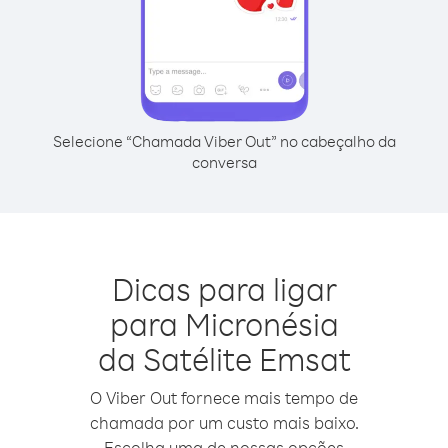
Selecione “Chamada Viber Out” no cabeçalho da
conversa
Dicas para ligar
para Micronésia
da Satélite Emsat
O Viber Out fornece mais tempo de
chamada por um custo mais baixo.
Escolha uma de nossas opções