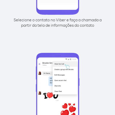
Selecione o contato no Viber e faça a chamada a
partir da tela de informações do contato