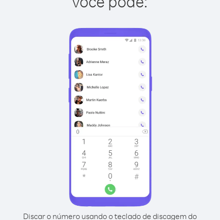
você pode:
Discar o número usando o teclado de discagem do