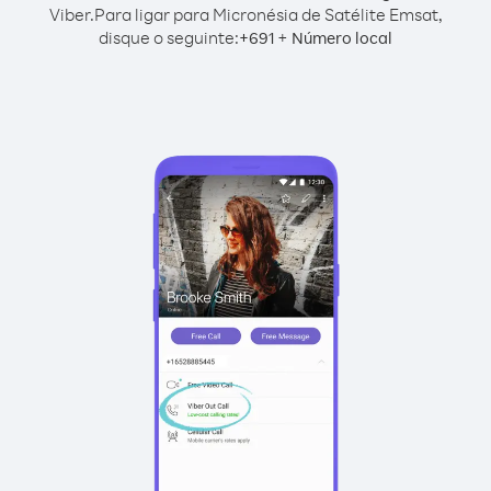
Viber.
Para ligar para Micronésia de Satélite Emsat,
disque o seguinte:
+
+
691
Número local