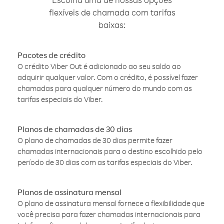
flexíveis de chamada com tarifas
baixas:
Pacotes de crédito
O crédito Viber Out é adicionado ao seu saldo ao
adquirir qualquer valor. Com o crédito, é possível fazer
chamadas para qualquer número do mundo com as
tarifas especiais do Viber.
Planos de chamadas de 30 dias
O plano de chamadas de 30 dias permite fazer
chamadas internacionais para o destino escolhido pelo
período de 30 dias com as tarifas especiais do Viber.
Planos de assinatura mensal
O plano de assinatura mensal fornece a flexibilidade que
você precisa para fazer chamadas internacionais para