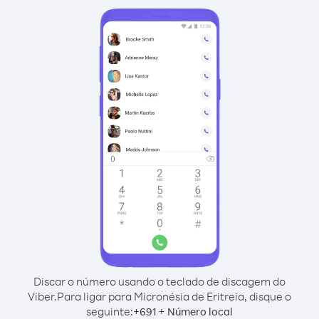
Discar o número usando o teclado de discagem do
Viber.
Para ligar para Micronésia de Eritreia, disque o
seguinte:
+
+
691
Número local