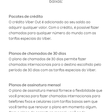
baixas:
Pacotes de crédito
O crédito Viber Out é adicionado ao seu saldo ao
adquirir qualquer valor. Com o crédito, é possível fazer
chamadas para qualquer número do mundo com as
tarifas especiais do Viber.
Planos de chamadas de 30 dias
O plano de chamadas de 30 dias permite fazer
chamadas internacionais para o destino escolhido pelo
período de 30 dias com as tarifas especiais do Viber.
Planos de assinatura mensal
O plano de assinatura mensal fornece a flexibilidade que
você precisa para fazer chamadas internacionais para
telefones fixos e celulares com tarifas baixas sem que
você tenha que renovar o plano em momento algum.