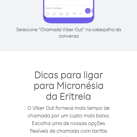
Selecione “Chamada Viber Out” no cabeçalho da
conversa
Dicas para ligar
para Micronésia
da Eritreia
O Viber Out fornece mais tempo de
chamada por um custo mais baixo.
Escolha uma de nossas opções
flexíveis de chamada com tarifas