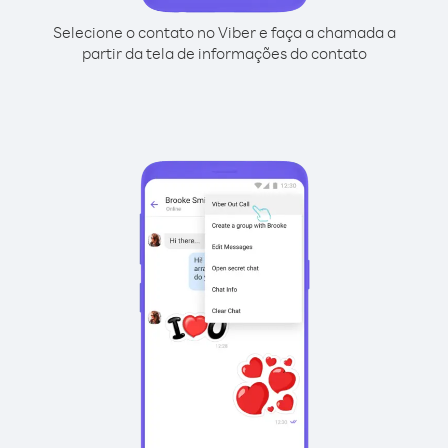
Selecione o contato no Viber e faça a chamada a
partir da tela de informações do contato