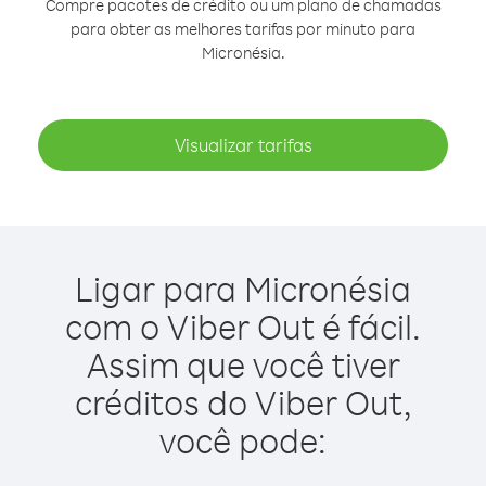
Compre pacotes de crédito ou um plano de chamadas
para obter as melhores tarifas por minuto para
Micronésia.
Visualizar tarifas
Ligar para Micronésia
com o Viber Out é fácil.
Assim que você tiver
créditos do Viber Out,
você pode: