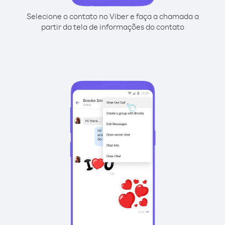
Selecione o contato no Viber e faça a chamada a
partir da tela de informações do contato