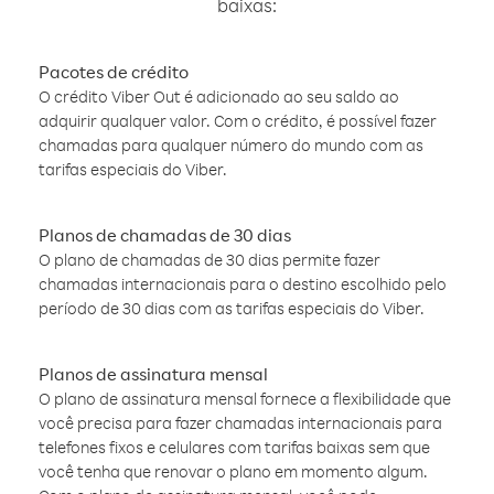
baixas:
Pacotes de crédito
O crédito Viber Out é adicionado ao seu saldo ao
adquirir qualquer valor. Com o crédito, é possível fazer
chamadas para qualquer número do mundo com as
tarifas especiais do Viber.
Planos de chamadas de 30 dias
O plano de chamadas de 30 dias permite fazer
chamadas internacionais para o destino escolhido pelo
período de 30 dias com as tarifas especiais do Viber.
Planos de assinatura mensal
O plano de assinatura mensal fornece a flexibilidade que
você precisa para fazer chamadas internacionais para
telefones fixos e celulares com tarifas baixas sem que
você tenha que renovar o plano em momento algum.