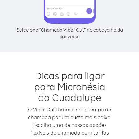
Selecione “Chamada Viber Out” no cabeçalho da
conversa
Dicas para ligar
para Micronésia
da Guadalupe
O Viber Out fornece mais tempo de
chamada por um custo mais baixo.
Escolha uma de nossas opções
flexíveis de chamada com tarifas