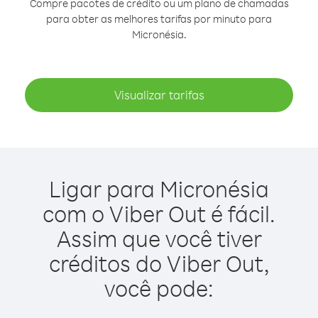
Compre pacotes de crédito ou um plano de chamadas
para obter as melhores tarifas por minuto para
Micronésia.
Visualizar tarifas
Ligar para Micronésia
com o Viber Out é fácil.
Assim que você tiver
créditos do Viber Out,
você pode: